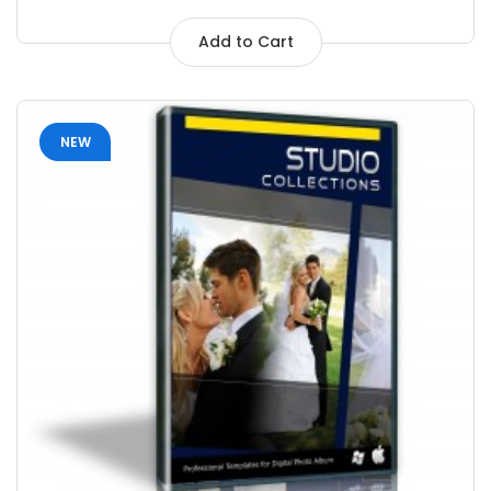
Add to Cart
NEW