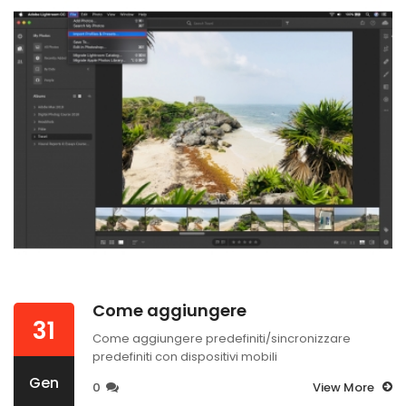
Come aggiungere
31
Come aggiungere predefiniti/sincronizzare
predefiniti con dispositivi mobili
Gen
0
View More