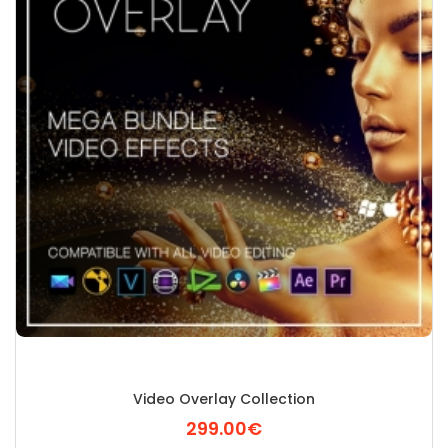
Video Overlay Collection
299.00€