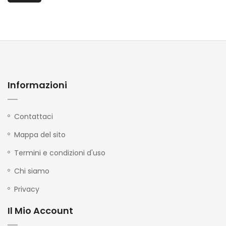
Informazioni
Contattaci
Mappa del sito
Termini e condizioni d'uso
Chi siamo
Privacy
Il Mio Account