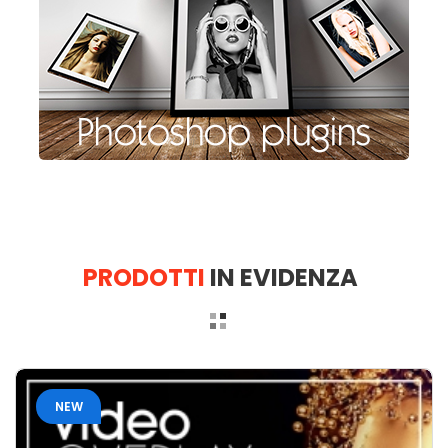
PRODOTTI
IN EVIDENZA
NEW