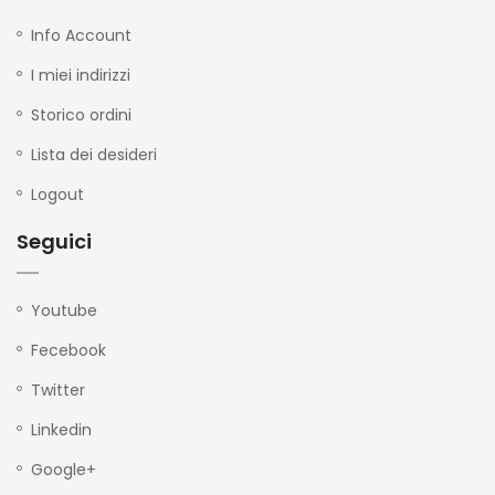
Info Account
I miei indirizzi
Storico ordini
Lista dei desideri
Logout
Seguici
Youtube
Fecebook
Twitter
Linkedin
Google+