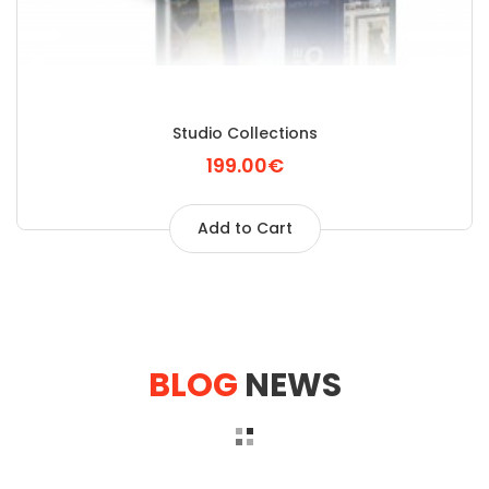
Studio Collections
199.00€
Add to Cart
BLOG
NEWS