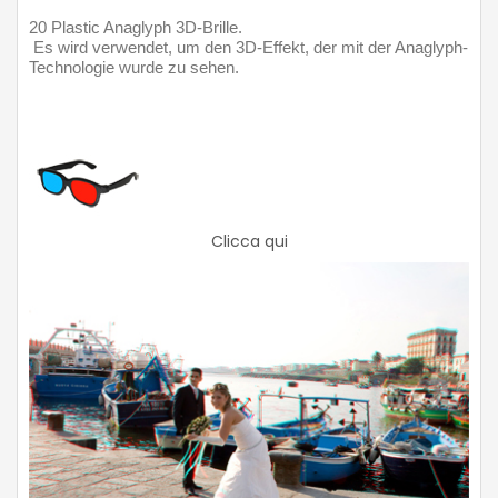
20 Plastic Anaglyph 3D-Brille.
 Es wird verwendet, um den 3D-Effekt, der mit der Anaglyph-
Technologie wurde zu sehen.
Clicca qui