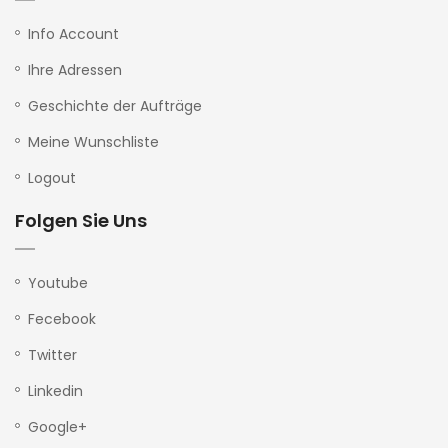
Info Account
Ihre Adressen
Geschichte der Aufträge
Meine Wunschliste
Logout
Folgen Sie Uns
Youtube
Fecebook
Twitter
Linkedin
Google+