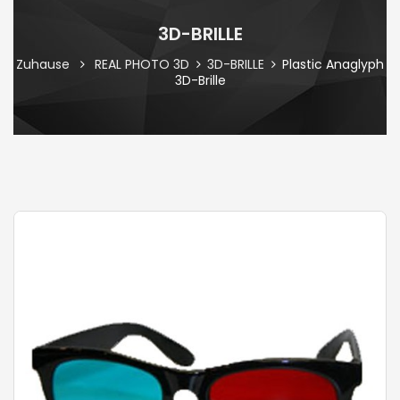
3D-BRILLE
Zuhause
REAL PHOTO 3D
3D-BRILLE
Plastic Anaglyph
3D-Brille