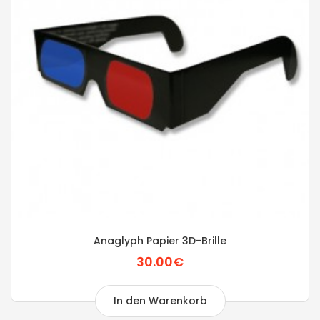
Anaglyph Papier 3D-Brille
30.00€
In den Warenkorb