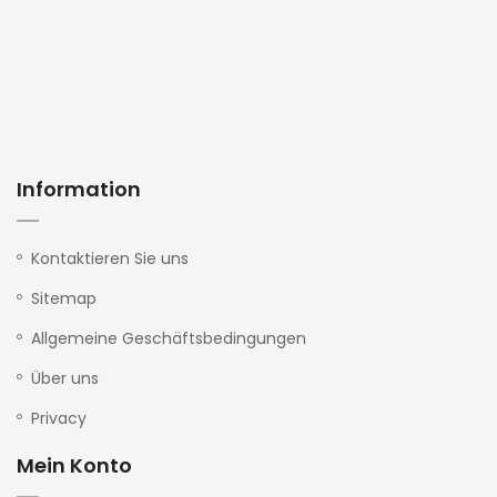
Information
Kontaktieren Sie uns
Sitemap
Allgemeine Geschäftsbedingungen
Über uns
Privacy
Mein Konto