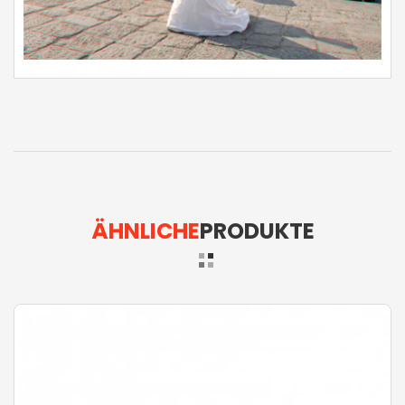
ÄHNLICHE
PRODUKTE