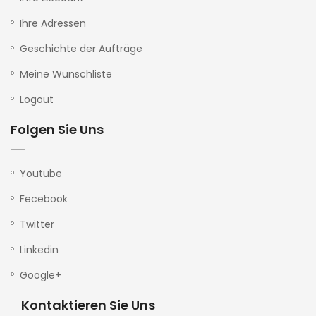
Ihre Adressen
Geschichte der Aufträge
Meine Wunschliste
Logout
Folgen Sie Uns
Youtube
Fecebook
Twitter
Linkedin
Google+
Kontaktieren Sie Uns