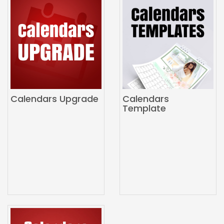
Calendars Upgrade
Calendars
Template