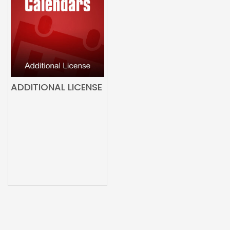
ADDITIONAL LICENSE