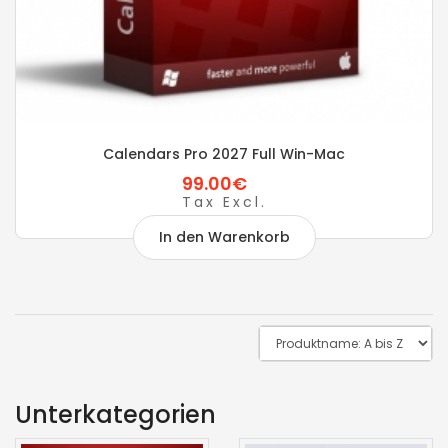
Calendars Pro 2027 Full Win-Mac
99.00€
Tax Excl.
In den Warenkorb
Unterkategorien