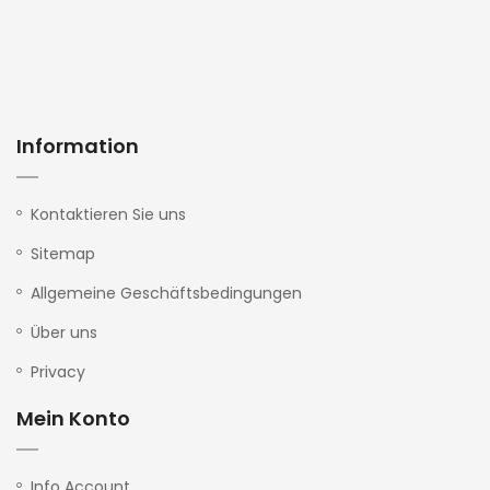
Information
Kontaktieren Sie uns
Sitemap
Allgemeine Geschäftsbedingungen
Über uns
Privacy
Mein Konto
Info Account