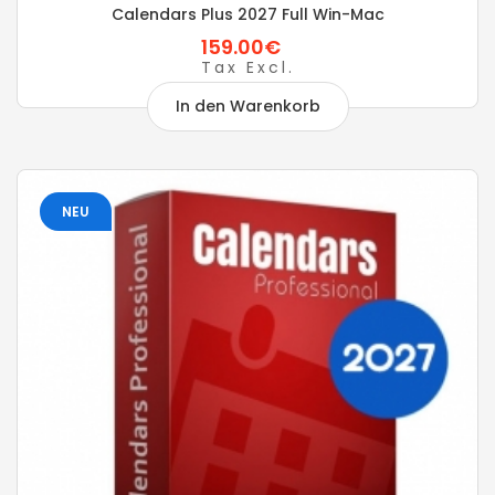
Calendars Plus 2027 Full Win-Mac
159.00€
Tax Excl.
In den Warenkorb
NEU