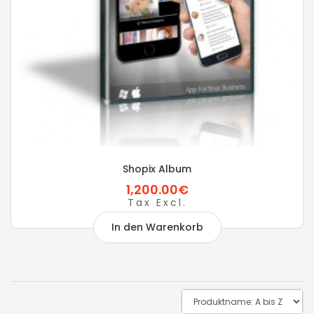
Shopix Album
1,200.00€
Tax Excl.
In den Warenkorb