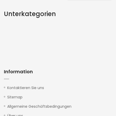
Unterkategorien
Information
Kontaktieren Sie uns
Sitemap
Allgemeine Geschäftsbedingungen
Über uns