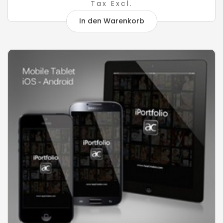
Tax Excl.
In den Warenkorb