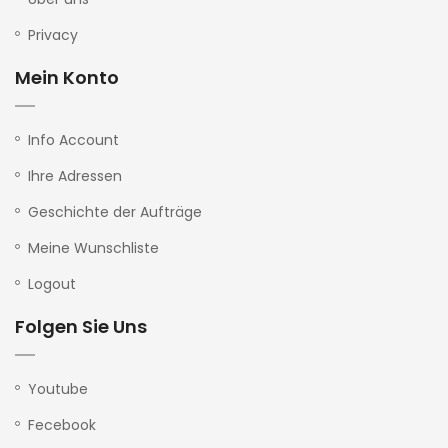
Privacy
Mein Konto
Info Account
Ihre Adressen
Geschichte der Aufträge
Meine Wunschliste
Logout
Folgen Sie Uns
Youtube
Fecebook