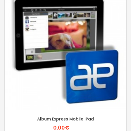
Album Express Mobile IPad
0.00€