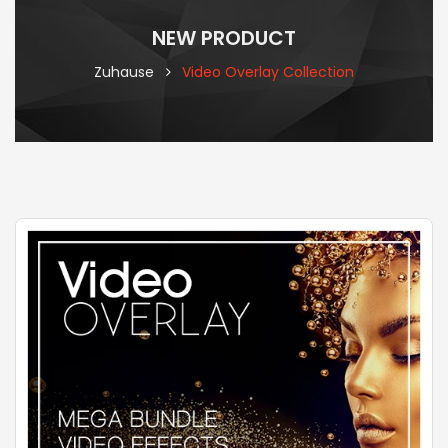
NEW PRODUCT
Zuhause
Video Overlay Collection