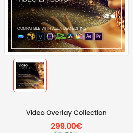
Video Overlay Collection
299.00€