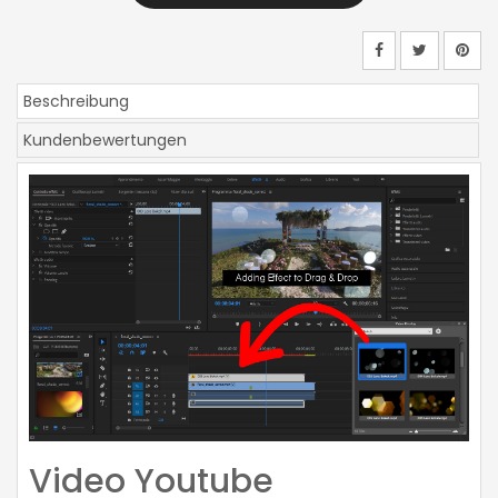
Beschreibung
Kundenbewertungen
Video Youtube