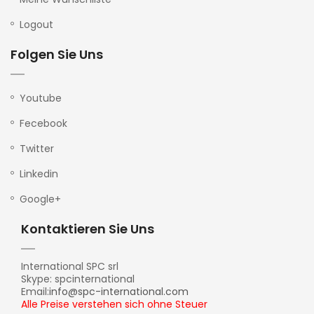
Logout
Folgen Sie Uns
Youtube
Fecebook
Twitter
Linkedin
Google+
Kontaktieren Sie Uns
International SPC srl
Skype: spcinternational
Email:
info@spc-international.com
Alle Preise verstehen sich ohne Steuer