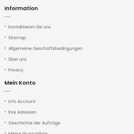
Information
Kontaktieren Sie uns
Sitemap
Allgemeine Geschäftsbedingungen
Über uns
Privacy
Mein Konto
Info Account
Ihre Adressen
Geschichte der Aufträge
Meine Wunschliste