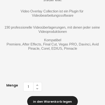
Steuer exkl.
Video Overlay Collection ist ein Plugin für 
190 professionelle Videoüberlagerungen, mit denen jeder seine 
Videoproduktionen
Kompatibel
 Premiere, After Effects, Final Cut, Vegas PRO, Davinci, Avid 
Pinacle, Corel, EDIUS, Pinnacle
Menge
in den Warenkorb legen