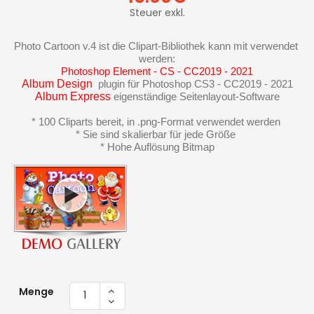
Steuer exkl.
Photo Cartoon v.4 ist die Clipart-Bibliothek kann mit verwendet 
werden:
Photoshop Element - CS - CC2019 - 2021
Album Design
  plugin für Photoshop CS3 - CC2019 - 2021
Album Express
 eigenständige Seitenlayout-Software
* 100 Cliparts bereit, in .png-Format verwendet werden 
* Sie sind skalierbar für jede Größe 
* Hohe Auflösung Bitmap
Menge