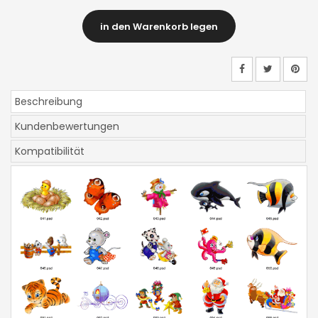
in den Warenkorb legen
Beschreibung
Kundenbewertungen
Kompatibilität