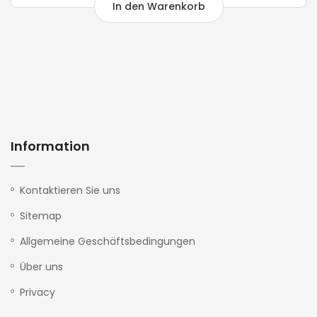
In den Warenkorb
Information
Kontaktieren Sie uns
Sitemap
Allgemeine Geschäftsbedingungen
Über uns
Privacy