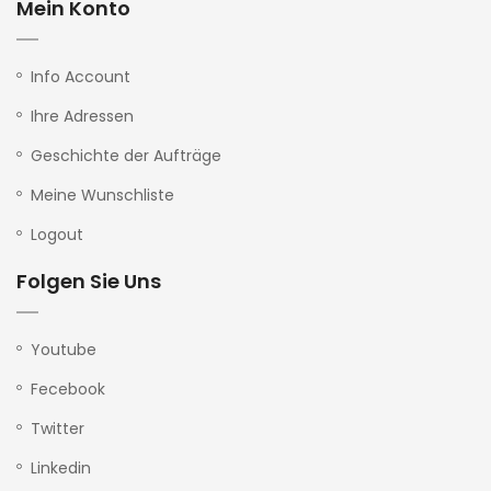
Mein Konto
Info Account
Ihre Adressen
Geschichte der Aufträge
Meine Wunschliste
Logout
Folgen Sie Uns
Youtube
Fecebook
Twitter
Linkedin