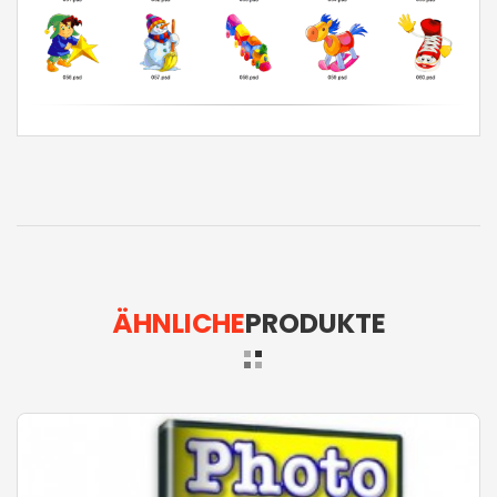
ÄHNLICHE
PRODUKTE