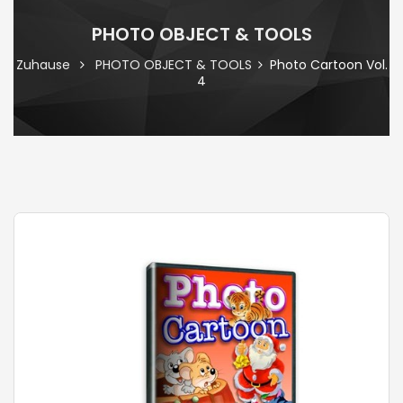
PHOTO OBJECT & TOOLS
Zuhause
PHOTO OBJECT & TOOLS
Photo Cartoon Vol.
4