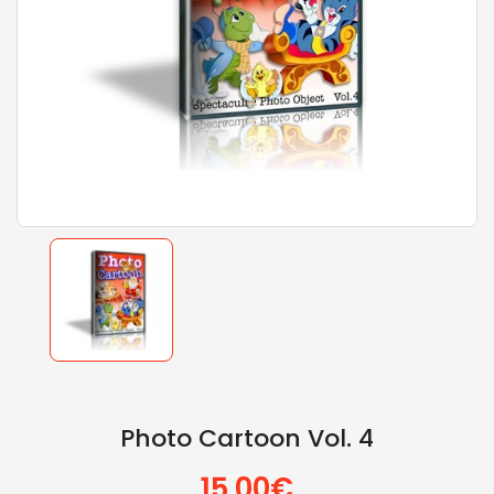
Photo Cartoon Vol. 4
15.00€