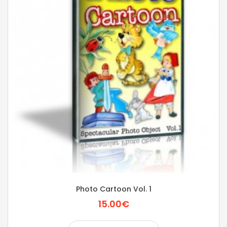
Photo Cartoon Vol. 1
15.00€