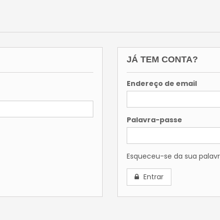
JÁ TEM CONTA?
Endereço de email
Palavra-passe
Esqueceu-se da sua palav
Entrar