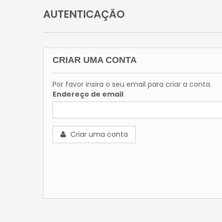
AUTENTICAÇÃO
CRIAR UMA CONTA
Por favor insira o seu email para criar a conta.
Endereço de email
Criar uma conta