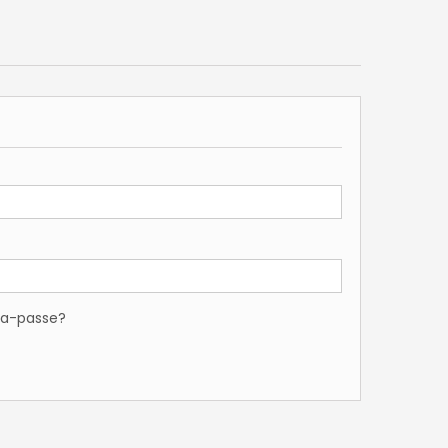
ra-passe?