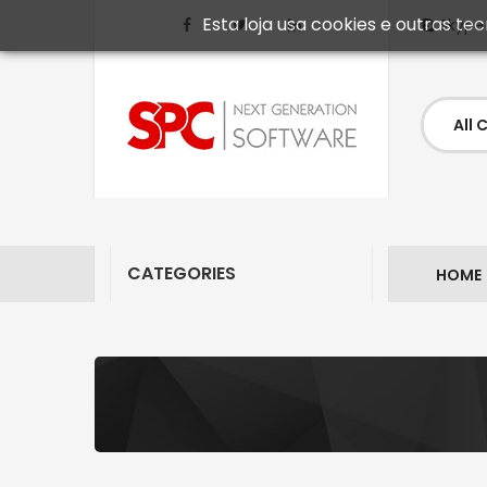
Esta loja usa cookies e outras t
Skype
CATEGORIES
HOME