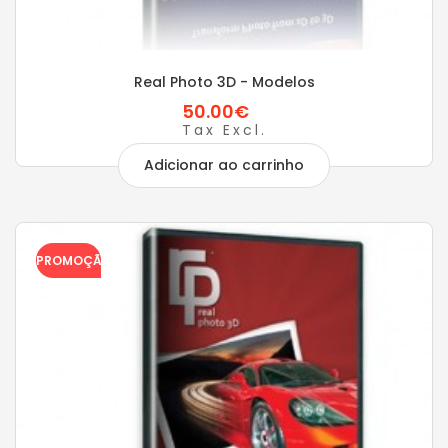
Real Photo 3D - Modelos
50.00€
Tax Excl.
Adicionar ao carrinho
PROMOÇÃO