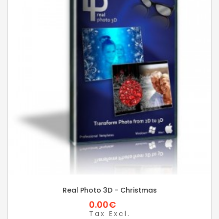
Real Photo 3D - Christmas
0.00€
Tax Excl.