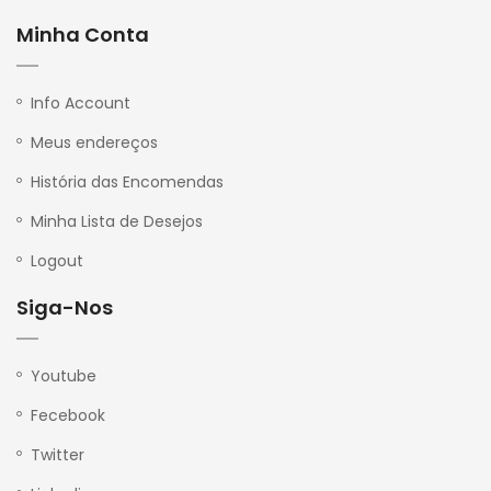
Minha Conta
Info Account
Meus endereços
História das Encomendas
Minha Lista de Desejos
Logout
Siga-Nos
Youtube
Fecebook
Twitter