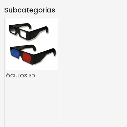
Subcategorias
ÓCULOS 3D