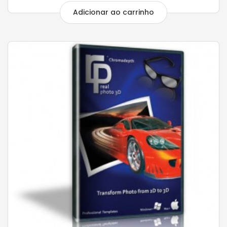
Adicionar ao carrinho