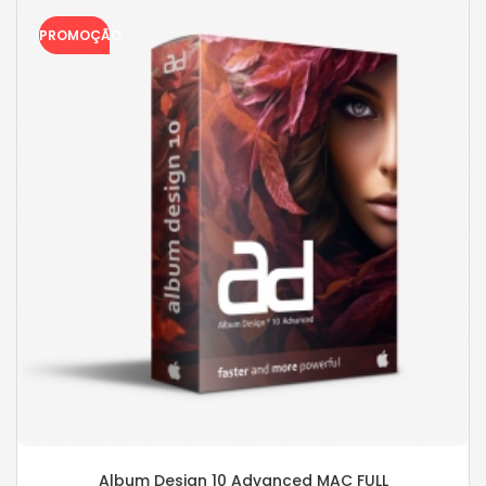
PROMOÇÃO
Album Design 10 Advanced MAC FULL