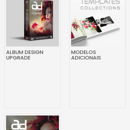
ALBUM DESIGN
MODELOS
UPGRADE
ADICIONAIS