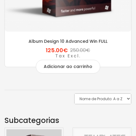
Album Design 10 Advanced Win FULL
125.00€
250.00€
Tax Excl.
Adicionar ao carrinho
Subcategorias