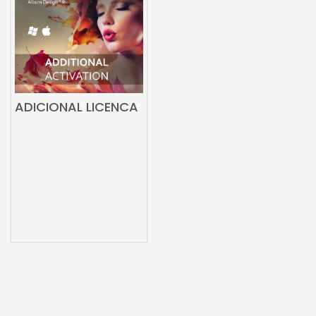
ADICIONAL LICENCA