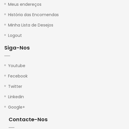
Meus endereços
História das Encomendas
Minha Lista de Desejos
Logout
Siga-Nos
Youtube
Fecebook
Twitter
Linkedin
Google+
Contacte-Nos