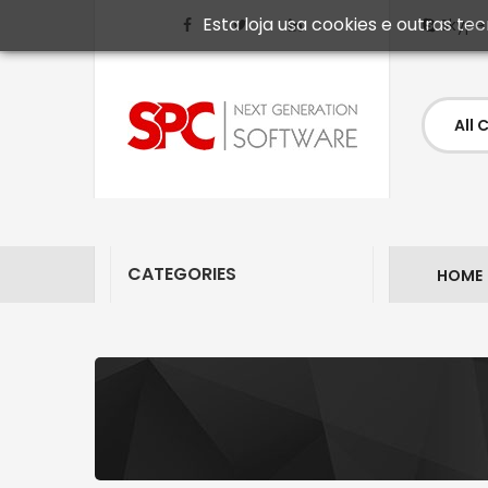
Esta loja usa cookies e outras t
Skype
CATEGORIES
HOME