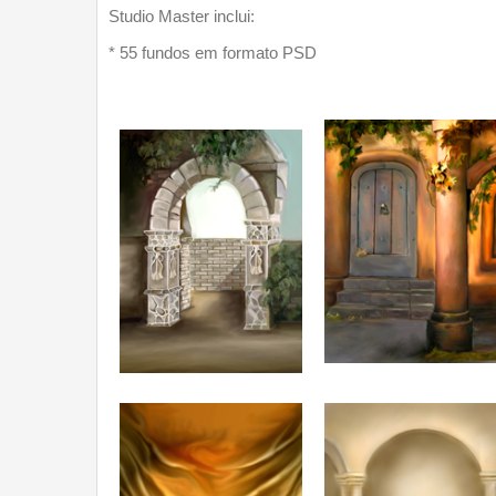
Studio Master inclui:
* 55 fundos em formato PSD