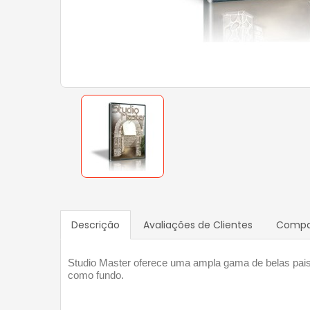
Descrição
Avaliações de Clientes
Compat
Studio Master oferece uma ampla gama de belas pai
como fundo.