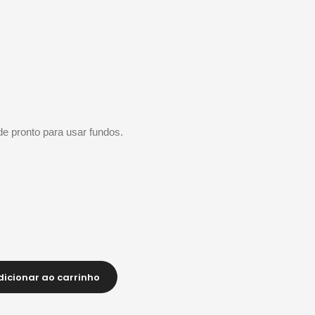
de pronto para usar fundos.
dicionar ao carrinho