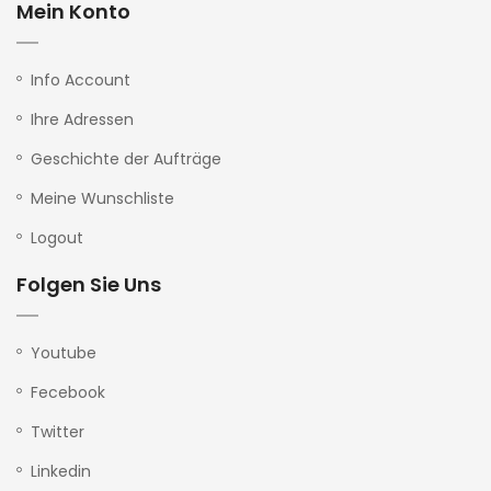
Mein Konto
Info Account
Ihre Adressen
Geschichte der Aufträge
Meine Wunschliste
Logout
Folgen Sie Uns
Youtube
Fecebook
Twitter
Linkedin