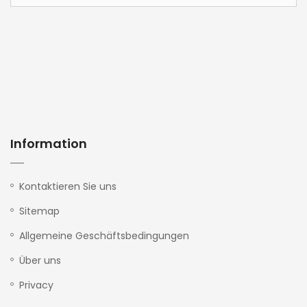
Information
Kontaktieren Sie uns
Sitemap
Allgemeine Geschäftsbedingungen
Über uns
Privacy