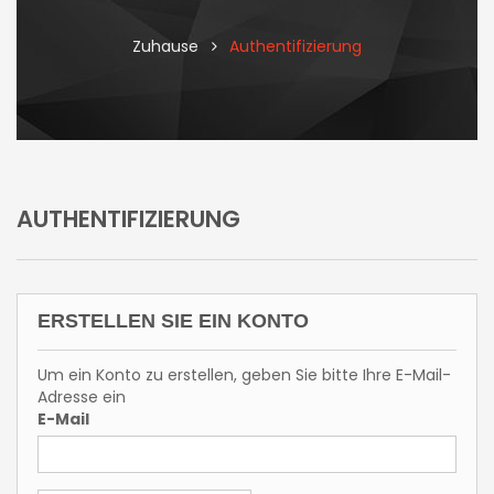
Zuhause
Authentifizierung
AUTHENTIFIZIERUNG
ERSTELLEN SIE EIN KONTO
Um ein Konto zu erstellen, geben Sie bitte Ihre E-Mail-
Adresse ein
E-Mail