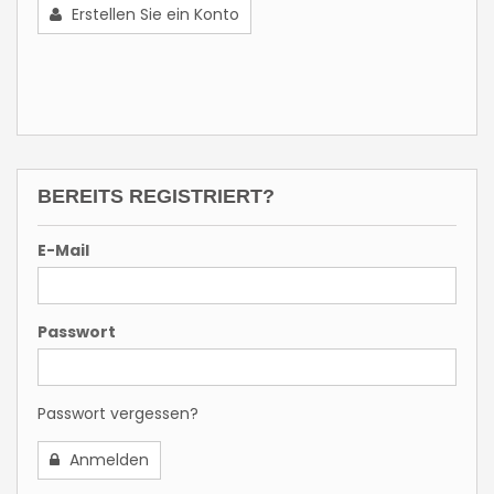
Erstellen Sie ein Konto
BEREITS REGISTRIERT?
E-Mail
Passwort
Passwort vergessen?
Anmelden