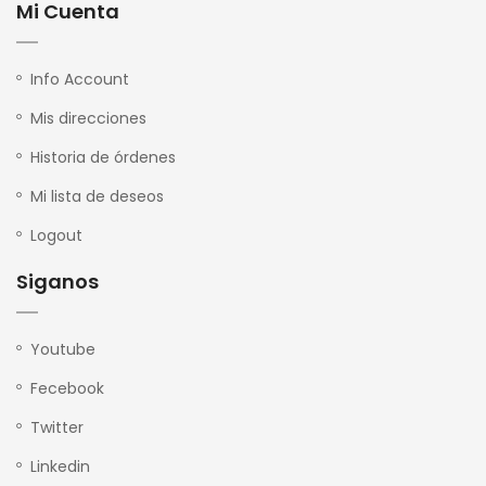
Mi Cuenta
Info Account
Mis direcciones
Historia de órdenes
Mi lista de deseos
Logout
Siganos
Youtube
Fecebook
Twitter
Linkedin