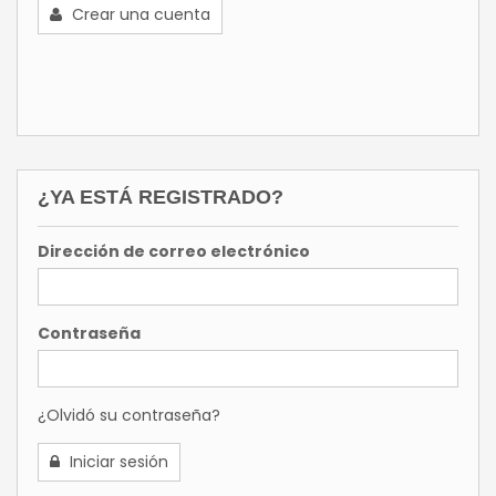
Crear una cuenta
¿YA ESTÁ REGISTRADO?
Dirección de correo electrónico
Contraseña
¿Olvidó su contraseña?
Iniciar sesión