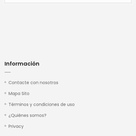
Información
Contacte con nosotros
Mapa Sito
Términos y condiciones de uso
¿Quiénes somos?
Privacy