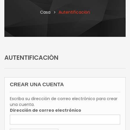
Casa
Autentificación
AUTENTIFICACIÓN
CREAR UNA CUENTA
Escriba su dirección de correo electrónico para crear
una cuenta.
Dirección de correo electrónico