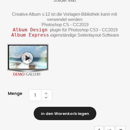
Steuer exkl.
Creative Album v.12 ist die Vorlagen-Bibliothek kann mit 
verwendet werden:
Photoshop CS - CC2019
Album Design
  plugin für Photoshop CS3 - CC2019
Album Express
 eigenständige Seitenlayout-Software
Menge
in den Warenkorb legen