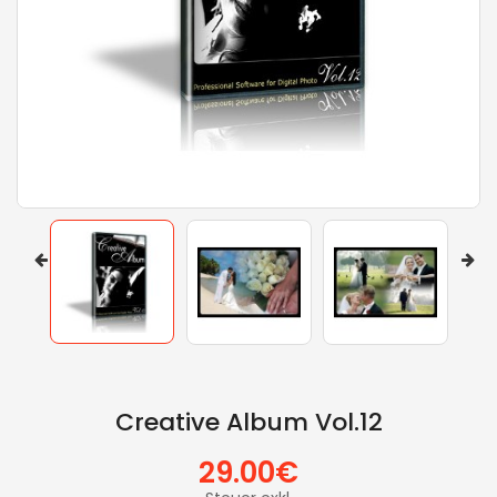
Creative Album Vol.12
29.00€