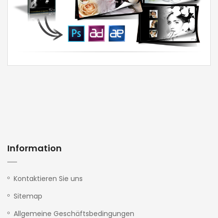
Information
Kontaktieren Sie uns
Sitemap
Allgemeine Geschäftsbedingungen