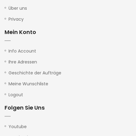
Über uns
Privacy
Mein Konto
Info Account
Ihre Adressen
Geschichte der Aufträge
Meine Wunschliste
Logout
Folgen Sie Uns
Youtube