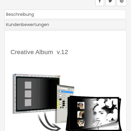
Beschreibung
Kundenbewertungen
Creative Album  v.12 