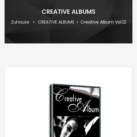
CREATIVE ALBUMS
Zuhause
CREATIVE ALBUMS
Creative Album Vol.12