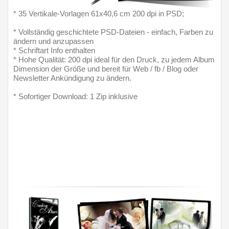
* 35 Vertikale-Vorlagen 61x40,6 cm 200 dpi in PSD;
* Vollständig geschichtete PSD-Dateien - einfach, Farben zu 
ändern und anzupassen
* Schriftart Info enthalten
* Hohe Qualität: 200 dpi ideal für den Druck, zu jedem Album 
Dimension der Größe und bereit für Web / fb / Blog oder 
Newsletter Ankündigung zu ändern.
* Sofortiger Download: 1 Zip inklusive