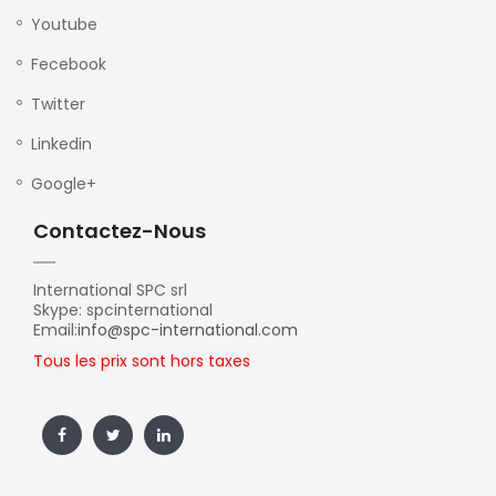
Youtube
Fecebook
Twitter
Linkedin
Google+
Contactez-Nous
International SPC srl
Skype: spcinternational
Email:
info@spc-international.com
Tous les prix sont hors taxes