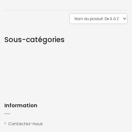
Sous-catégories
Information
Contactez-nous