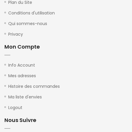
Plan du Site
Conditions d'utilisation
Qui sommes-nous
Privacy
Mon Compte
Info Account
Mes adresses
Histoire des commandes
Ma liste d'envies
Logout
Nous Suivre