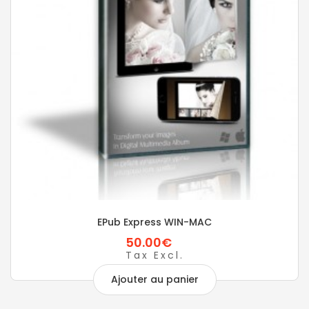
EPub Express WIN-MAC
50.00€
Tax Excl.
Ajouter au panier