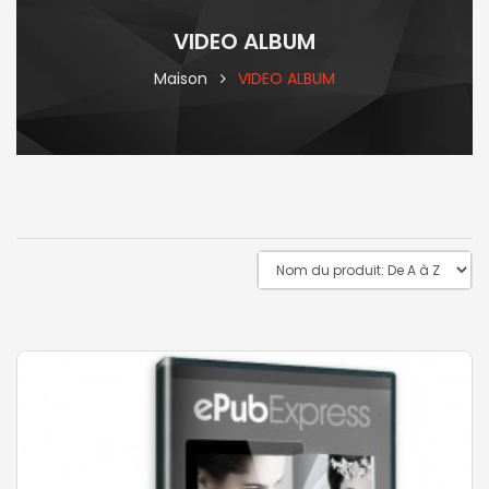
VIDEO ALBUM
Maison
VIDEO ALBUM