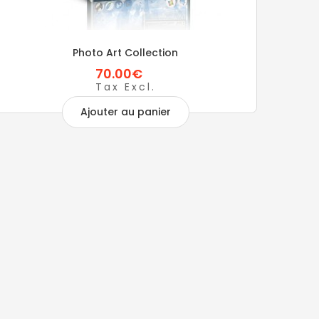
Photo Art Collection
70.00€
Tax Excl.
Ajouter au panier