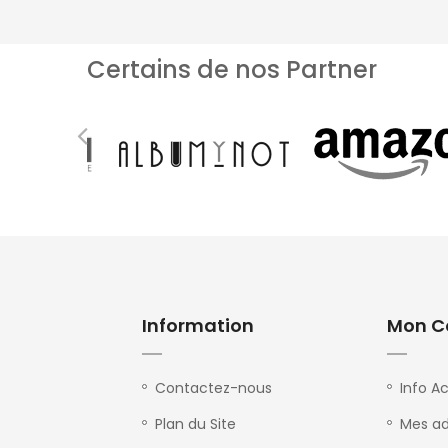
Certains de nos Partner
Information
Mon C
Contactez-nous
Info A
Plan du Site
Mes ad