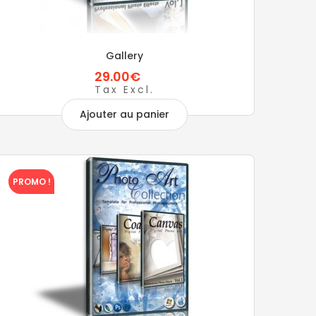
Gallery
29.00€
Tax Excl.
Ajouter au panier
PROMO !