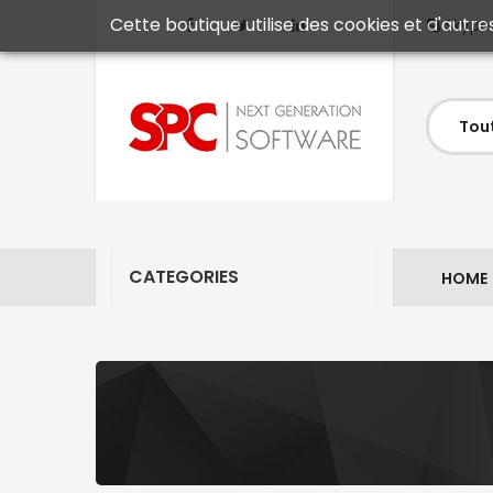
Cette boutique utilise des cookies et d'autre
Skype
CATEGORIES
HOME