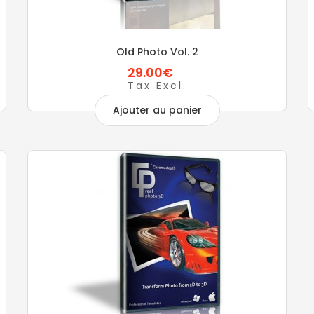
Old Photo Vol. 2
29.00€
Tax Excl.
Ajouter au panier