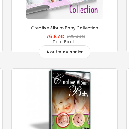
Creative Album Baby Collection
176.87€
299.00€
Tax Excl.
Ajouter au panier