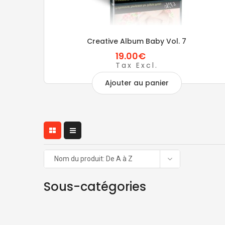
Creative Album Baby Vol. 7
19.00€
Tax Excl.
Ajouter au panier
Nom du produit: De A à Z
Sous-catégories