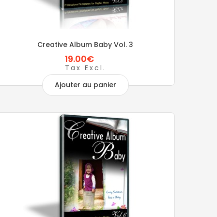
Creative Album Baby Vol. 3
19.00€
Tax Excl.
Ajouter au panier