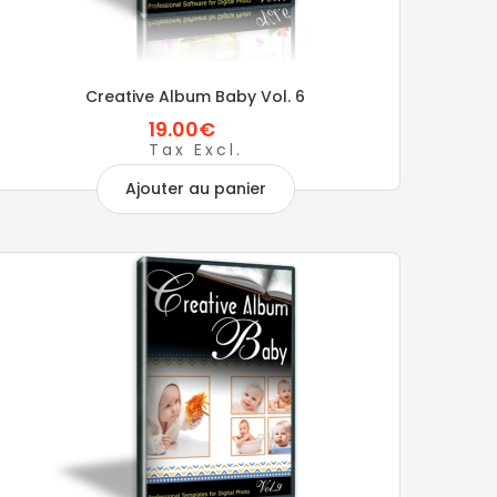
Creative Album Baby Vol. 6
19.00€
Tax Excl.
Ajouter au panier