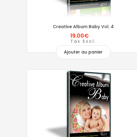
Creative Album Baby Vol. 4
19.00€
Tax Excl.
Ajouter au panier