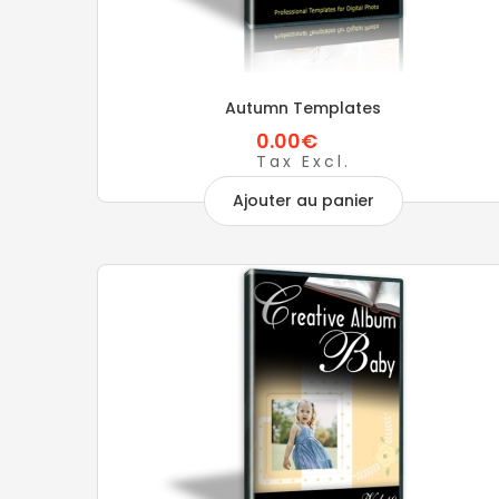
Autumn Templates
0.00€
Tax Excl.
Ajouter au panier