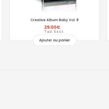
Creative Album Baby Vol. 8
29.00€
Tax Excl.
Ajouter au panier