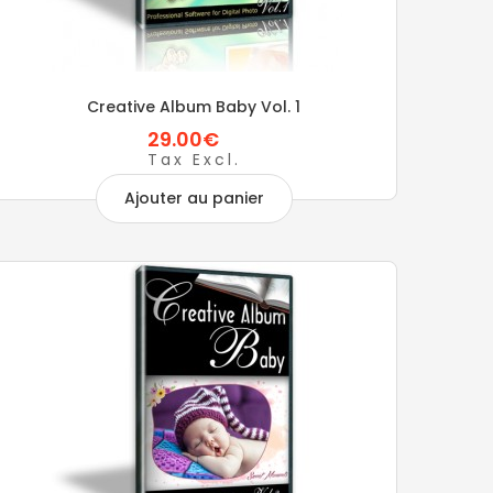
Creative Album Baby Vol. 1
29.00€
Tax Excl.
Ajouter au panier