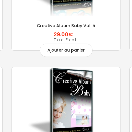
Creative Album Baby Vol. 5
29.00€
Tax Excl.
Ajouter au panier