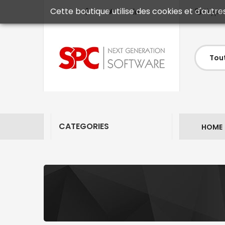
Cette boutique utilise des cookies et d'autre
Skype
CATEGORIES
HOME