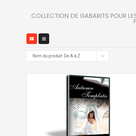
COLLECTION DE GABARITS POUR LES
Nom du produit: De A à Z