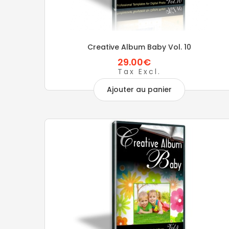
Creative Album Baby Vol. 10
29.00€
Tax Excl.
Ajouter au panier