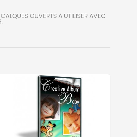
 CALQUES OUVERTS À UTILISER AVEC
.