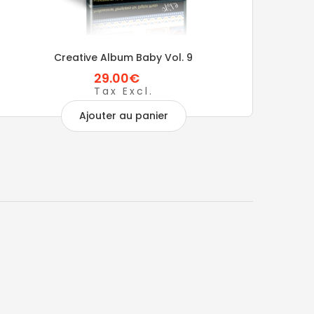
Creative Album Baby Vol. 9
29.00€
Tax Excl.
Ajouter au panier