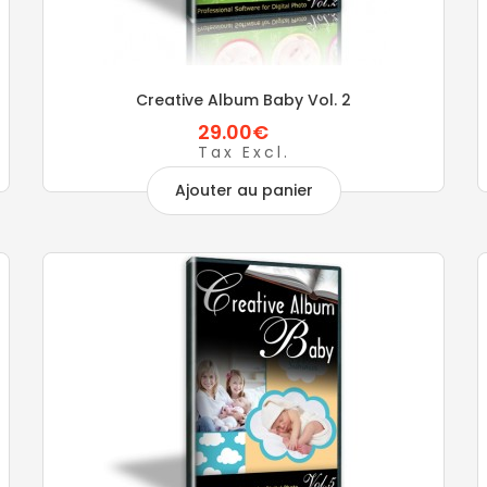
Creative Album Baby Vol. 2
29.00€
Tax Excl.
Ajouter au panier