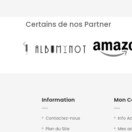
Certains de nos Partner
Information
Mon C
Contactez-nous
Info A
Plan du Site
Mes ad