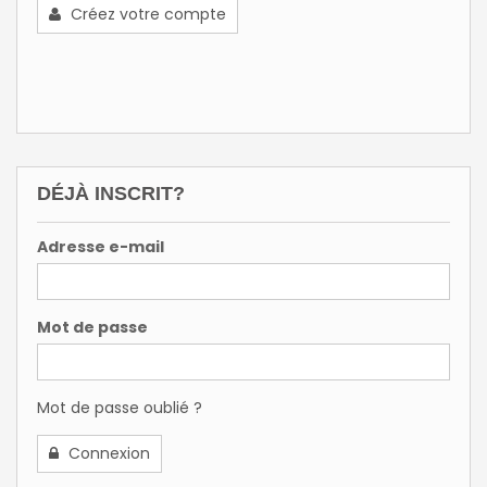
Créez votre compte
DÉJÀ INSCRIT?
Adresse e-mail
Mot de passe
Mot de passe oublié ?
Connexion