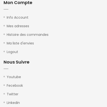
Mon Compte
Info Account
Mes adresses
Histoire des commandes
Ma liste d'envies
Logout
Nous Suivre
Youtube
Fecebook
Twitter
Linkedin