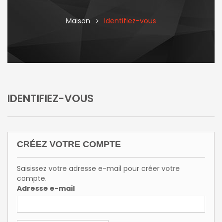
Maison
Identifiez-vous
IDENTIFIEZ-VOUS
CRÉEZ VOTRE COMPTE
Saisissez votre adresse e-mail pour créer votre
compte.
Adresse e-mail