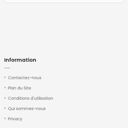
Information
Contactez-nous
Plan du Site
Conditions d'utilisation
Qui sommes-nous
Privacy