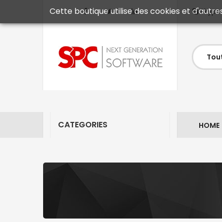
Cette boutique utilise des cookies et d'autre
Skype
CATEGORIES
HOME