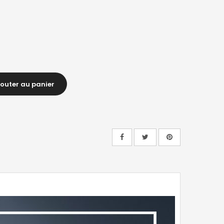
jouter au panier