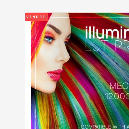
VENDRE!