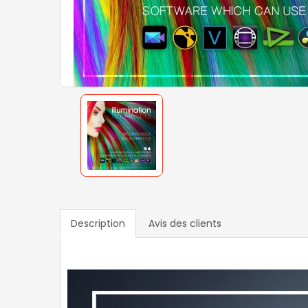
Description
Avis des clients