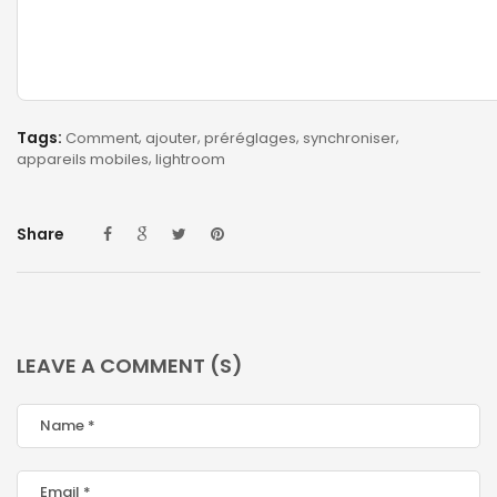
Tags:
Comment
ajouter
préréglages
synchroniser
appareils mobiles
lightroom
Share
LEAVE A COMMENT (S)