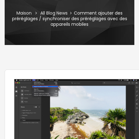
Maison
All Blog News
Comment ajouter des
préréglages / synchroniser des préréglages avec des
appareils mobiles