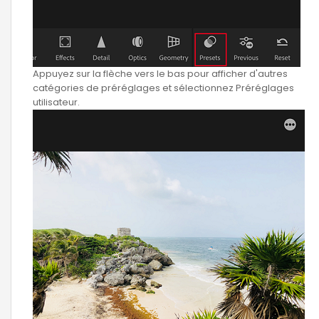
Appuyez sur la flèche vers le bas pour afficher d'autres
catégories de préréglages et sélectionnez Préréglages
utilisateur.