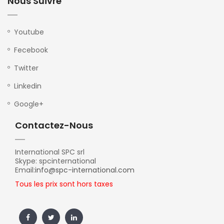
Nous Suivre
Youtube
Fecebook
Twitter
Linkedin
Google+
Contactez-Nous
International SPC srl
Skype: spcinternational
Email:
info@spc-international.com
Tous les prix sont hors taxes