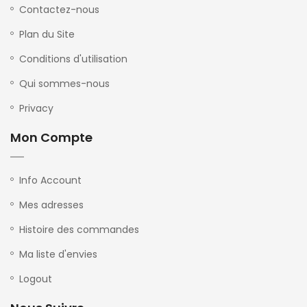
Contactez-nous
Plan du Site
Conditions d'utilisation
Qui sommes-nous
Privacy
Mon Compte
Info Account
Mes adresses
Histoire des commandes
Ma liste d'envies
Logout