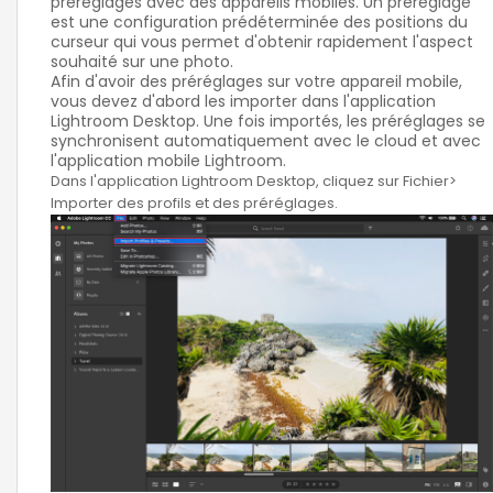
préréglages avec des appareils mobiles. Un préréglage
est une configuration prédéterminée des positions du
curseur qui vous permet d'obtenir rapidement l'aspect
souhaité sur une photo.
Afin d'avoir des préréglages sur votre appareil mobile,
vous devez d'abord les importer dans l'application
Lightroom Desktop. Une fois importés, les préréglages se
synchronisent automatiquement avec le cloud et avec
l'application mobile Lightroom.
Dans l'application Lightroom Desktop, cliquez sur Fichier>
Importer des profils et des préréglages.