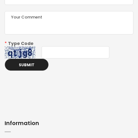
*
Type Code
Information