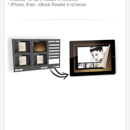
* IPhone, iPad - eBook Reader è richiesto