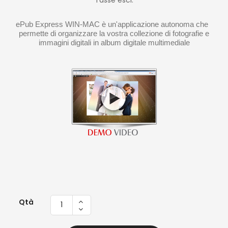
Tasse escl.
ePub Express WIN-MAC è un'applicazione autonoma che  
permette di organizzare la vostra collezione di fotografie e
immagini digitali in album digitale multimediale
Qtà