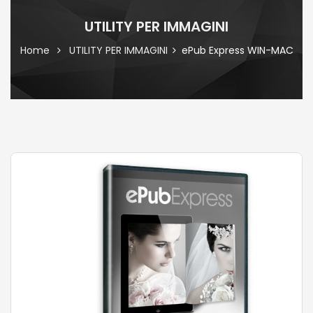
UTILITY PER IMMAGINI
Home
UTILITY PER IMMAGINI
ePub Express WIN-MAC