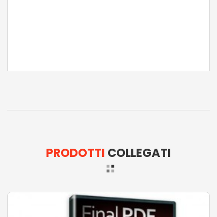
PRODOTTI
COLLEGATI