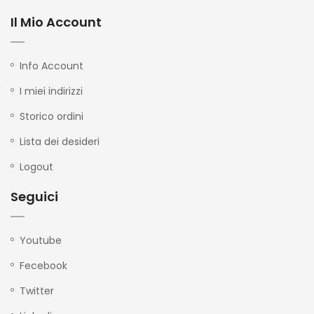
Il Mio Account
Info Account
I miei indirizzi
Storico ordini
Lista dei desideri
Logout
Seguici
Youtube
Fecebook
Twitter