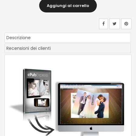
Aggiungi al carrello
Descrizione
Recensioni dei clienti