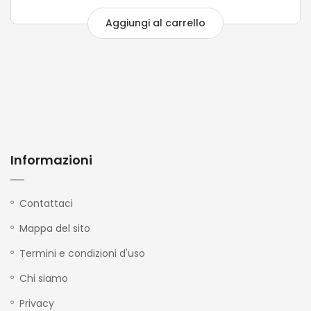
Aggiungi al carrello
Informazioni
Contattaci
Mappa del sito
Termini e condizioni d'uso
Chi siamo
Privacy