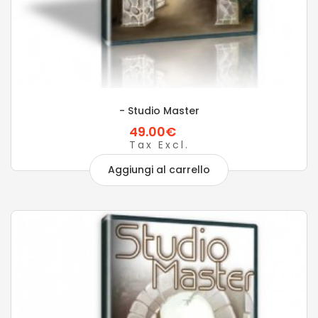
- Studio Master
49.00€
Tax Excl.
Aggiungi al carrello