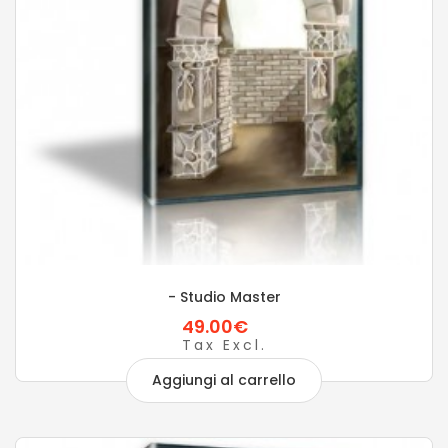
- Studio Master
49.00€
Tax Excl.
Aggiungi al carrello