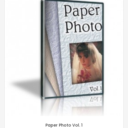
Paper Photo Vol. 1