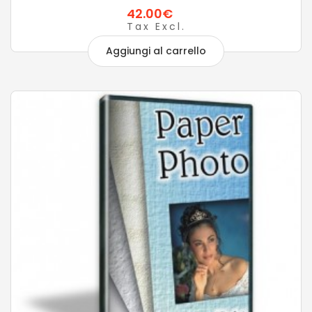
42.00€
Tax Excl.
Aggiungi al carrello