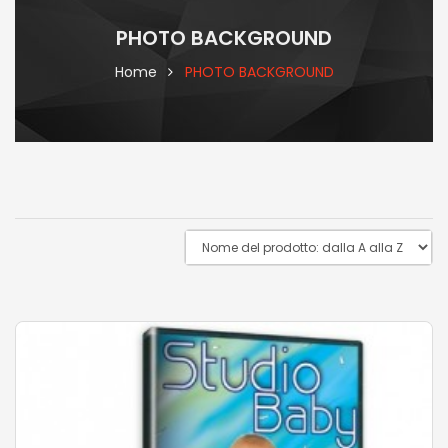
PHOTO BACKGROUND
Home
PHOTO BACKGROUND