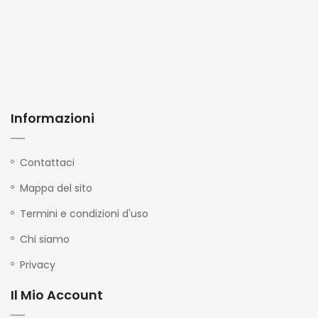
Informazioni
Contattaci
Mappa del sito
Termini e condizioni d'uso
Chi siamo
Privacy
Il Mio Account