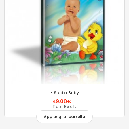
- Studio Baby
49.00€
Tax Excl.
Aggiungi al carrello