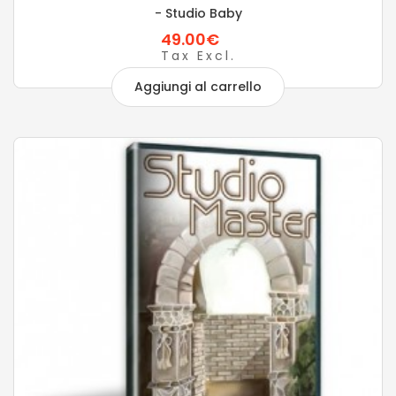
- Studio Baby
49.00€
Tax Excl.
Aggiungi al carrello