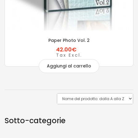
Paper Photo Vol. 2
42.00€
Tax Excl.
Aggiungi al carrello
Sotto-categorie