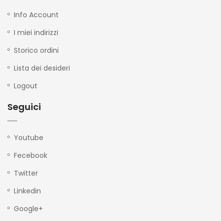
Info Account
I miei indirizzi
Storico ordini
Lista dei desideri
Logout
Seguici
Youtube
Fecebook
Twitter
Linkedin
Google+