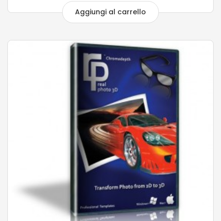
Aggiungi al carrello