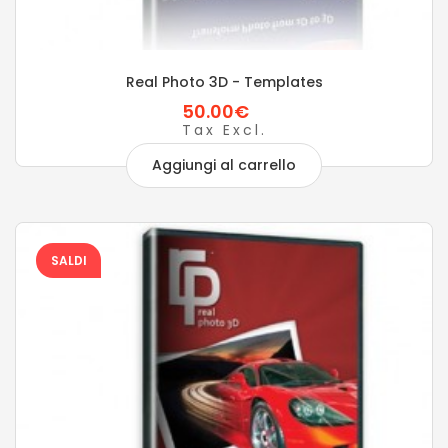
Real Photo 3D - Templates
50.00€
Tax Excl.
Aggiungi al carrello
SALDI