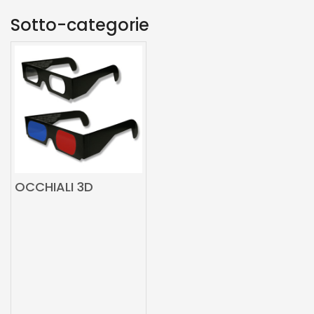
Sotto-categorie
OCCHIALI 3D