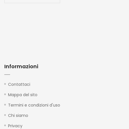
Informazioni
Contattaci
Mappa del sito
Termini e condizioni d'uso
Chi siamo
Privacy