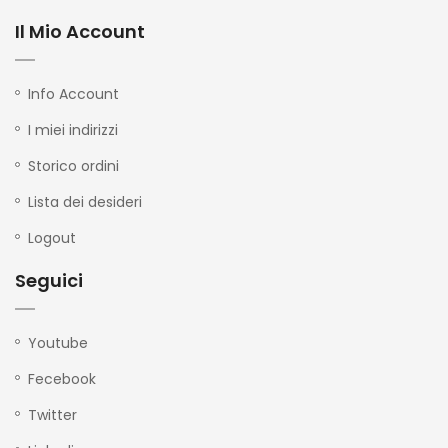
Il Mio Account
Info Account
I miei indirizzi
Storico ordini
Lista dei desideri
Logout
Seguici
Youtube
Fecebook
Twitter