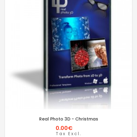
Real Photo 3D - Christmas
0.00€
Tax Excl.