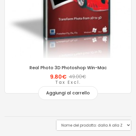
Real Photo 3D Photoshop Win-Mac
9.80€
49.00€
Tax Excl.
Aggiungi al carrello