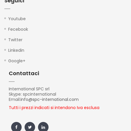
Seguici
Youtube
Fecebook
Twitter
Linkedin
Google+
Contattaci
International SPC srl
Skype: spcinternational
Email:
info@spc-international.com
Tutti i prezzi indicati si intendono Iva esclusa