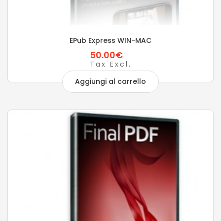
EPub Express WIN-MAC
50.00€
Tax Excl.
Aggiungi al carrello