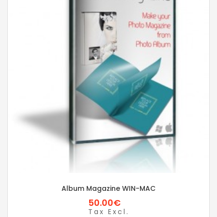
Album Magazine WIN-MAC
50.00€
Tax Excl.