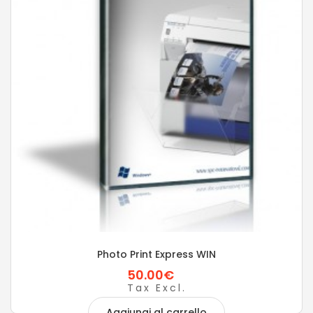
Photo Print Express WIN
50.00€
Tax Excl.
Aggiungi al carrello