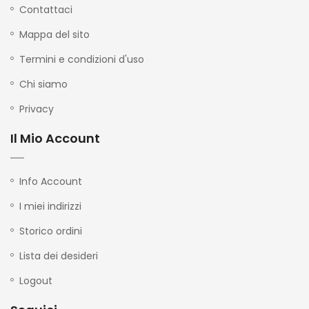
Contattaci
Mappa del sito
Termini e condizioni d'uso
Chi siamo
Privacy
Il Mio Account
Info Account
I miei indirizzi
Storico ordini
Lista dei desideri
Logout