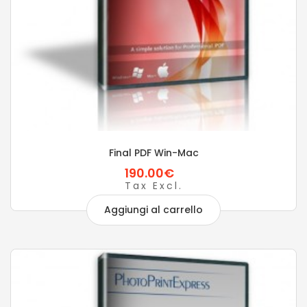
Final PDF Win-Mac
190.00€
Tax Excl.
Aggiungi al carrello