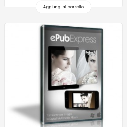
Aggiungi al carrello