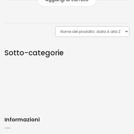
Sotto-categorie
Informazioni