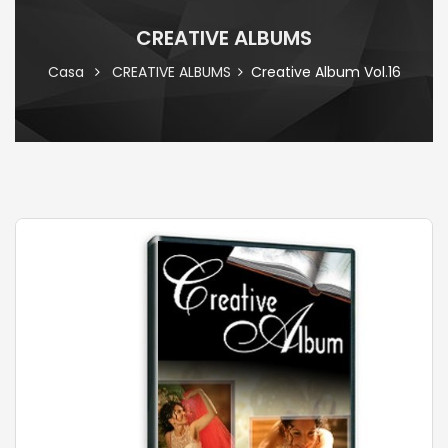
CREATIVE ALBUMS
Casa
CREATIVE ALBUMS
Creative Album Vol.16