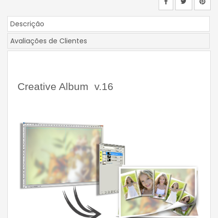
Descrição
Avaliações de Clientes
Creative Album  v.16 