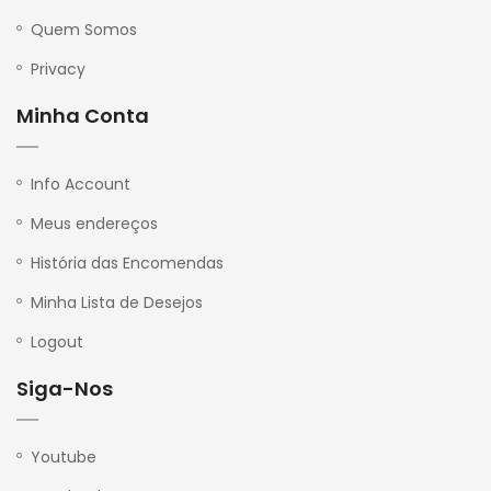
Quem Somos
Privacy
Minha Conta
Info Account
Meus endereços
História das Encomendas
Minha Lista de Desejos
Logout
Siga-Nos
Youtube