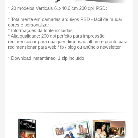
* 20 modelos Verticais 61x40,6 cm 200 dpi  PSD;
* Totalmente em camadas arquivos PSD - fácil de mudar 
cores e personalizar
* Informações da fonte incluídas
* Alta qualidade: 200 dpi perfeito para impressão, 
redimensionar para qualquer dimensão álbum e pronto para 
redimensionar para web / fb / blog ou anúncio newsletter.
* Download instantâneo: 1 zip incluído