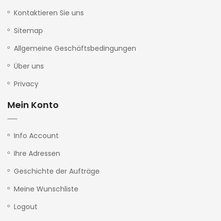
Kontaktieren Sie uns
Sitemap
Allgemeine Geschäftsbedingungen
Über uns
Privacy
Mein Konto
Info Account
Ihre Adressen
Geschichte der Aufträge
Meine Wunschliste
Logout