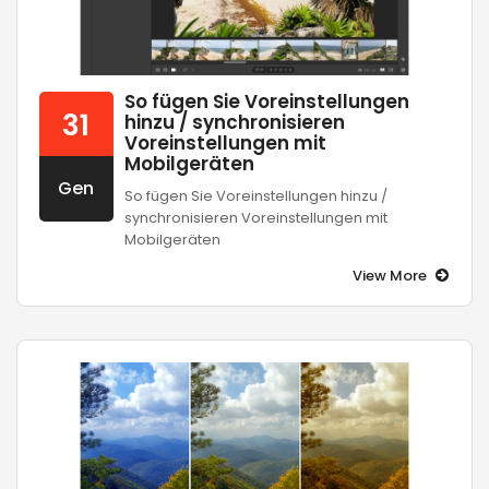
So fügen Sie Voreinstellungen
31
hinzu / synchronisieren
Voreinstellungen mit
Mobilgeräten
Gen
So fügen Sie Voreinstellungen hinzu /
synchronisieren Voreinstellungen mit
Mobilgeräten
View More