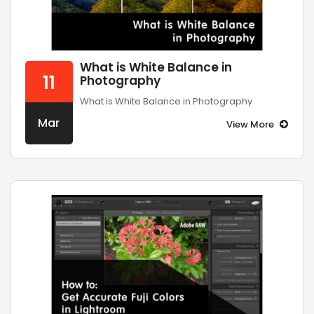
What is White Balance in
11
Photography
What is White Balance in Photography
Mar
View More