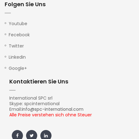
Folgen Sie Uns
Youtube
Fecebook
Twitter
Linkedin
Google+
Kontaktieren Sie Uns
International SPC srl
Skype: spcinternational
Email:
info@spc-international.com
Alle Preise verstehen sich ohne Steuer