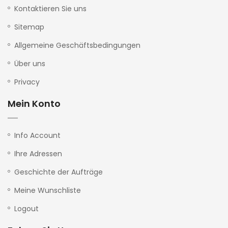
Kontaktieren Sie uns
Sitemap
Allgemeine Geschäftsbedingungen
Über uns
Privacy
Mein Konto
Info Account
Ihre Adressen
Geschichte der Aufträge
Meine Wunschliste
Logout