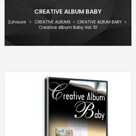
CREATIVE ALBUM BABY
Zuhause
CREATIVE ALBUMS
CREATIVE ALBUM BABY
Creative Album Baby Vol. 10