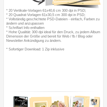
* 20 Vertikale-Vorlagen 61x40,6 cm 300 dpi in PSD;
* 20 Quadrat-Vorlagen 61x30,5 cm 300 dpi in PSD;
* Vollständig geschichtete PSD-Dateien - einfach, Farben zu 
ändern und anzupassen
* Schriftart Info enthalten
* Hohe Qualität: 300 dpi ideal für den Druck, zu jedem Album 
Dimension der Größe und bereit für Web / fb / Blog oder 
Newsletter Ankündigung zu ändern.
* Sofortiger Download: 1 Zip inklusive