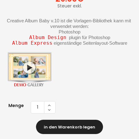
Steuer exkl.
Creative Album Baby v.10 ist die Vorlagen-Bibliothek kann mit 
verwendet werden:
Photoshop
Album Design
  plugin für Photoshop
Album Express
 eigenständige Seitenlayout-Software
Menge
in den Warenkorb legen