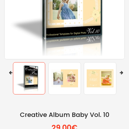
Creative Album Baby Vol. 10
29.00€