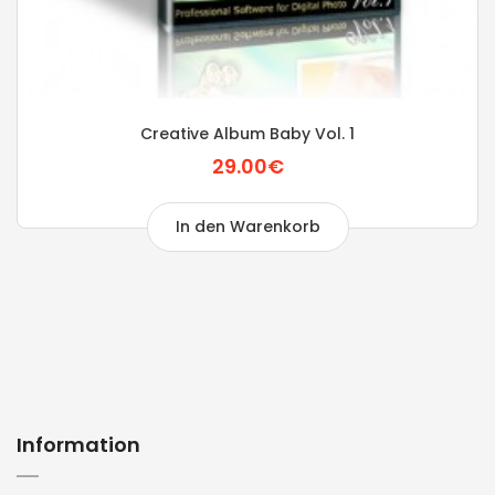
Creative Album Baby Vol. 1
29.00€
In den Warenkorb
Information