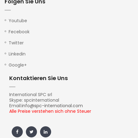
Folgen Sie Uns
Youtube
Fecebook
Twitter
Linkedin
Google+
Kontaktieren Sie Uns
International SPC srl
Skype: spcinternational
Email:
info@spc-international.com
Alle Preise verstehen sich ohne Steuer