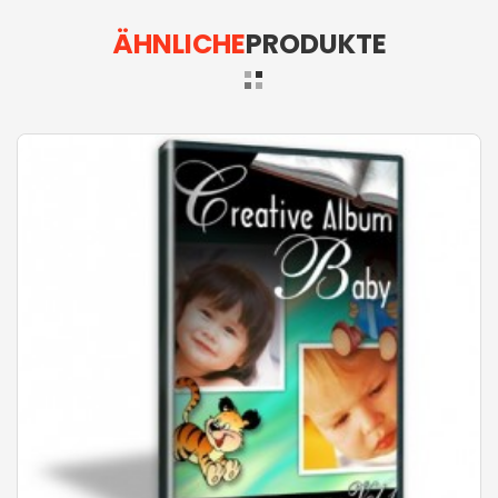
ÄHNLICHE
PRODUKTE