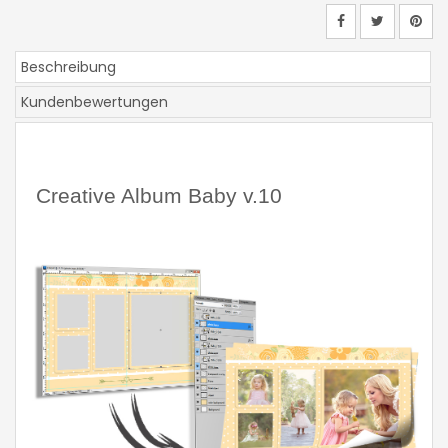
Beschreibung
Kundenbewertungen
Creative Album Baby v.10 