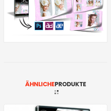
ÄHNLICHE
PRODUKTE