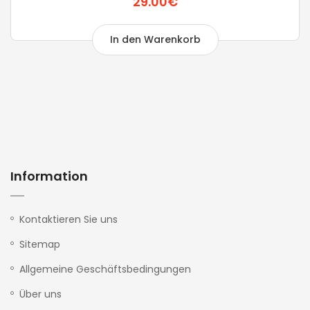
29.00€
In den Warenkorb
Information
Kontaktieren Sie uns
Sitemap
Allgemeine Geschäftsbedingungen
Über uns