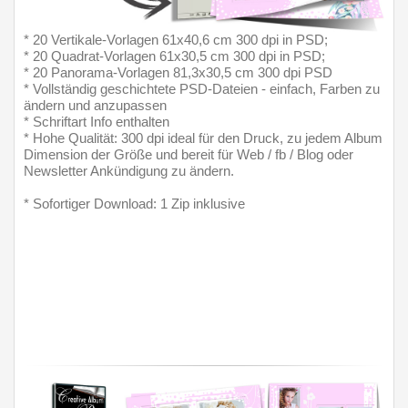
* 20 Vertikale-Vorlagen 61x40,6 cm 300 dpi in PSD;
* 20 Quadrat-Vorlagen 61x30,5 cm 300 dpi in PSD;
* 20 Panorama-Vorlagen 81,3x30,5 cm 300 dpi PSD
* Vollständig geschichtete PSD-Dateien - einfach, Farben zu 
ändern und anzupassen
* Schriftart Info enthalten
* Hohe Qualität: 300 dpi ideal für den Druck, zu jedem Album 
Dimension der Größe und bereit für Web / fb / Blog oder 
Newsletter Ankündigung zu ändern.
* Sofortiger Download: 1 Zip inklusive