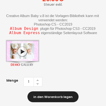
Steuer exkl.
Creative Album Baby v.8 ist die Vorlagen-Bibliothek kann mit 
verwendet werden:
Photoshop CS - CC2019
Album Design
  plugin für Photoshop CS3 - CC2019 
Album Express
 eigenständige Seitenlayout-Software
Menge
in den Warenkorb legen