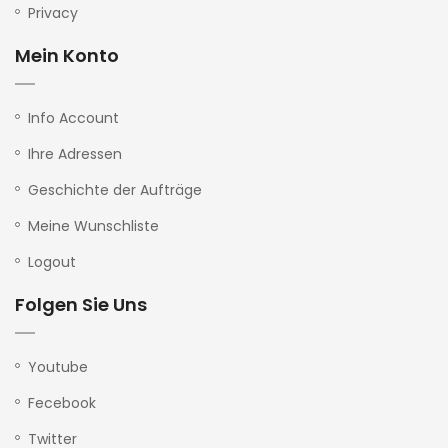
Privacy
Mein Konto
Info Account
Ihre Adressen
Geschichte der Aufträge
Meine Wunschliste
Logout
Folgen Sie Uns
Youtube
Fecebook
Twitter