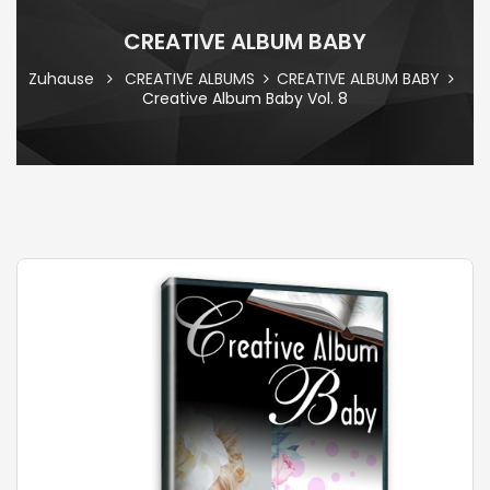
CREATIVE ALBUM BABY
Zuhause
CREATIVE ALBUMS
CREATIVE ALBUM BABY
Creative Album Baby Vol. 8