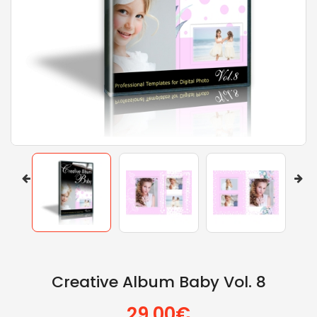
Creative Album Baby Vol. 8
29.00€