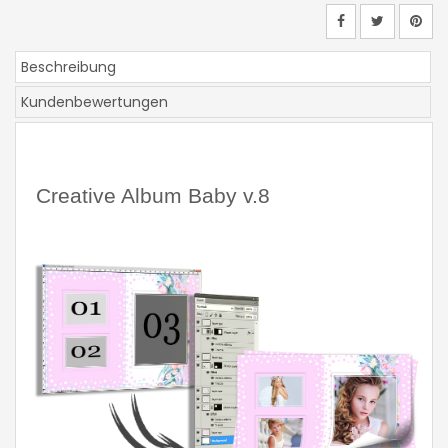
Beschreibung
Kundenbewertungen
Creative Album Baby v.8 