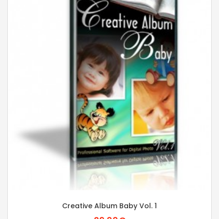
Creative Album Baby Vol. 1