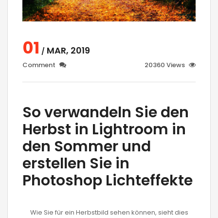
01
MAR, 2019
/
Comment
20360 Views
So verwandeln Sie den
Herbst in Lightroom in
den Sommer und
erstellen Sie in
Photoshop Lichteffekte
Wie Sie für ein Herbstbild sehen können, sieht dies