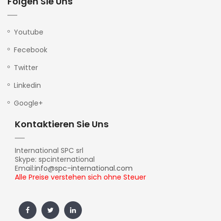
Folgen Sie Uns
Youtube
Fecebook
Twitter
Linkedin
Google+
Kontaktieren Sie Uns
International SPC srl
Skype: spcinternational
Email:
info@spc-international.com
Alle Preise verstehen sich ohne Steuer