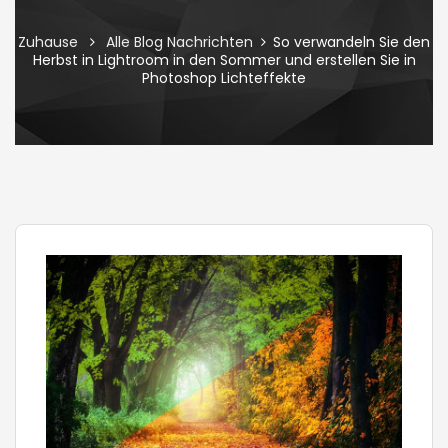
Zuhause
Alle Blog Nachrichten
So verwandeln Sie den
Herbst in Lightroom in den Sommer und erstellen Sie in
Photoshop Lichteffekte