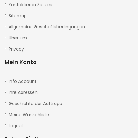
Kontaktieren Sie uns
Sitemap
Allgemeine Geschäftsbedingungen
Über uns
Privacy
Mein Konto
Info Account
Ihre Adressen
Geschichte der Aufträge
Meine Wunschliste
Logout