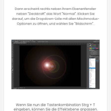
Dann erscheint rechts neben Ihrem Ebenenfenster
neben "Deckkraft" das Wort "Normal". Klicken Sie
darauf, um die Dropdown-Liste mit allen Mischmodus-
Optionen zu öffnen, und wählen Sie "Bildschirm".
Wenn Sie nun die Tastenkombination Strg + T
eingeben, können Sie die Effektebene anpassen.