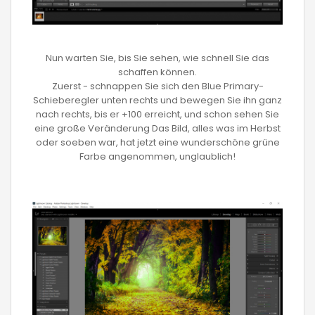
Nun warten Sie, bis Sie sehen, wie schnell Sie das
schaffen können.
Zuerst - schnappen Sie sich den Blue Primary-
Schieberegler unten rechts und bewegen Sie ihn ganz
nach rechts, bis er +100 erreicht, und schon sehen Sie
eine große Veränderung Das Bild, alles was im Herbst
oder soeben war, hat jetzt eine wunderschöne grüne
Farbe angenommen, unglaublich!