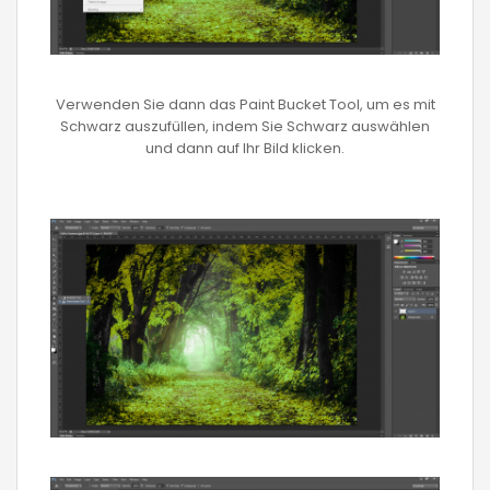
Verwenden Sie dann das Paint Bucket Tool, um es mit
Schwarz auszufüllen, indem Sie Schwarz auswählen
und dann auf Ihr Bild klicken.