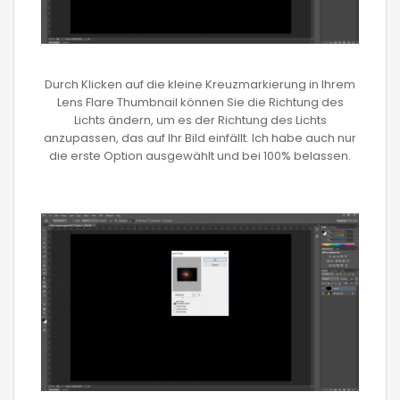
Durch Klicken auf die kleine Kreuzmarkierung in Ihrem
Lens Flare Thumbnail können Sie die Richtung des
Lichts ändern, um es der Richtung des Lichts
anzupassen, das auf Ihr Bild einfällt. Ich habe auch nur
die erste Option ausgewählt und bei 100% belassen.