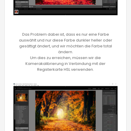
Das Problem dabei ist, dass es nur eine Farbe
auswählt und nur diese Farbe dunkler heller oder
gesättigt ändert, und wir möchten die Farbe total
ändern.
Um dies zu erreichen, müssen wir die
Kamerakalibrierung in Verbindung mit der
Registerkarte HSL verwenden.