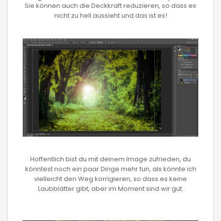
Sie können auch die Deckkraft reduzieren, so dass es
nicht zu hell aussieht und das ist es!
Hoffentlich bist du mit deinem Image zufrieden, du
könntest noch ein paar Dinge mehr tun, als könnte ich
vielleicht den Weg korrigieren, so dass es keine
Laubblätter gibt, aber im Moment sind wir gut.