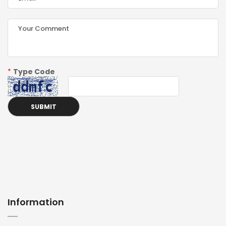
*
Type Code
Information