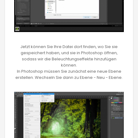
Jetzt können Sie Ihre Datei dort finden, wo Sie sie
gespeichert haben, und sie in Photoshop öffnen,
sodass wir die Beleuchtungseffekte hinzufügen
können.
In Photoshop müssen Sie zunächst eine neue Ebene
erstellen. Wechseln Sie dann zu Ebene - Neu - Ebene.