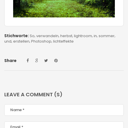
Stichworte:
So
verwandeln
herbst
lightroom
in
sommer
und
erstellen
Photoshop
lichteffekte
Share
LEAVE A COMMENT (S)