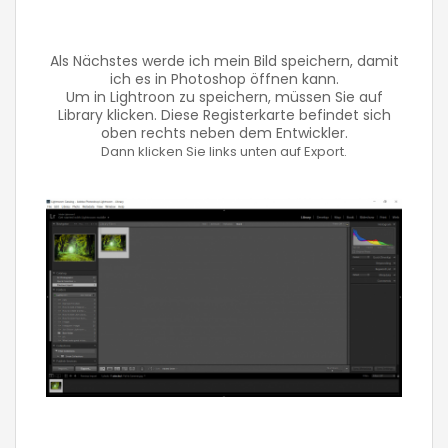
Als Nächstes werde ich mein Bild speichern, damit
ich es in Photoshop öffnen kann.
Um in Lightroon zu speichern, müssen Sie auf
Library klicken. Diese Registerkarte befindet sich
oben rechts neben dem Entwickler.
Dann klicken Sie links unten auf Export.