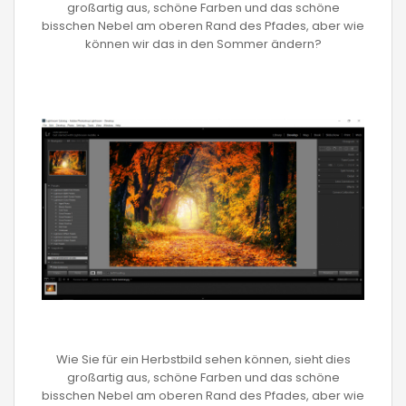
großartig aus, schöne Farben und das schöne
bisschen Nebel am oberen Rand des Pfades, aber wie
können wir das in den Sommer ändern?
Wie Sie für ein Herbstbild sehen können, sieht dies
großartig aus, schöne Farben und das schöne
bisschen Nebel am oberen Rand des Pfades, aber wie