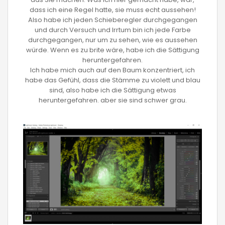
dass ich eine Regel hatte, sie muss echt aussehen!
Also habe ich jeden Schieberegler durchgegangen
und durch Versuch und Irrtum bin ich jede Farbe
durchgegangen, nur um zu sehen, wie es aussehen
würde. Wenn es zu brite wäre, habe ich die Sättigung
heruntergefahren.
Ich habe mich auch auf den Baum konzentriert, ich
habe das Gefühl, dass die Stämme zu violett und blau
sind, also habe ich die Sättigung etwas
heruntergefahren. aber sie sind schwer grau.