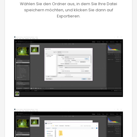
Wählen Sie den Ordner aus, in dem Sie Ihre Datei
speichern möchten, und klicken Sie dann auf
Exportieren.