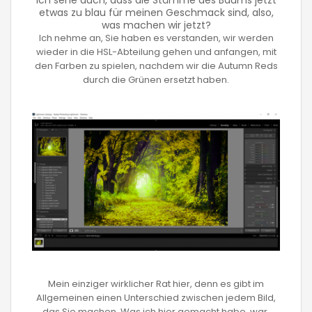
etwas zu blau für meinen Geschmack sind, also,
was machen wir jetzt?
Ich nehme an, Sie haben es verstanden, wir werden
wieder in die HSL-Abteilung gehen und anfangen, mit
den Farben zu spielen, nachdem wir die Autumn Reds
durch die Grünen ersetzt haben.
Mein einziger wirklicher Rat hier, denn es gibt im
Allgemeinen einen Unterschied zwischen jedem Bild,
das Sie machen. Was ich hier gemacht habe, war,