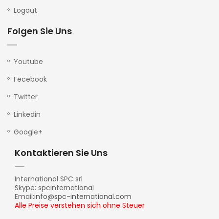
Logout
Folgen Sie Uns
Youtube
Fecebook
Twitter
Linkedin
Google+
Kontaktieren Sie Uns
International SPC srl
Skype: spcinternational
Email:
info@spc-international.com
Alle Preise verstehen sich ohne Steuer