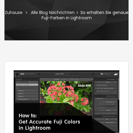
Zuhause
Alle Blog Nachrichten
So erhalten Sie genaue
Fuji-Farben in Lightroom