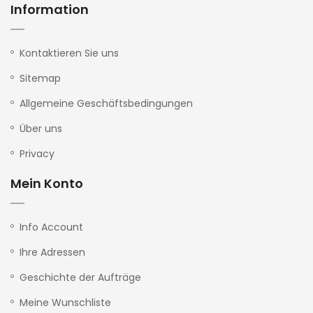
Information
Kontaktieren Sie uns
Sitemap
Allgemeine Geschäftsbedingungen
Über uns
Privacy
Mein Konto
Info Account
Ihre Adressen
Geschichte der Aufträge
Meine Wunschliste