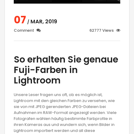
07
MAR, 2019
/
Comment
62777 Views
So erhalten Sie genaue
Fuji-Farben in
Lightroom
Unsere Leser fragen uns oft, ob es möglich ist,
Lightroom mit den gleichen Farben zu versehen, wie
sie von mit JPEG gerenderten JPEG-Dateien bei
Aufnahmen im RAW-Format angezeigt werden. Viele
Fotografen wählen häufig bestimmte Farbprofile in
ihren Kameras aus und wundern sich, wenn Bilder in
Lightroom importiert werden und all diese