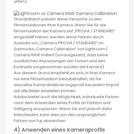
unten):
Grundsätzlich passen diese Versuche zu den
Filmsimulationen Ihrer Kamera. Wenn Sie für die
Filmsimulation der Kamera auf „PROVIA / STANDARD“
eingestellt haben, werden diese Farben durch
Auswahl von „Camera PROVIA / STANDARD“ im
Submodul „Camera Calibration“ von Lightroom /
Camera RAW imitiert (vorausgesetzt, dass keine
zusätzlichen Anpassungen der Farben und des
Kontrasts vorgenommen wurden die Kamera).
Aus diesem Grund empfiehlt es sich, in Ihrer Kamera
nur eine Filmsimulation beizubehalten, da Sie
dasselbe Kamerakalibrierungsprofil bei jedem Import
auf alle Bilder einstellen können.
Adobe bietet auch die Möglichkeit, individuelle Farben
nach dem Anwenden eines Profils an Farbton und
Sättigung anzupassen. Wenn Sie sich jedoch dafür
entscheiden, kann dies von den ursprünglichen
Farben von Fuji abweichen.
4) Anwenden eines Kameraprofils