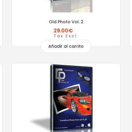
Old Photo Vol. 2
29.00€
Tax Excl.
Añadir al carrito