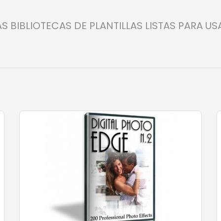
AS BIBLIOTECAS DE PLANTILLAS LISTAS PARA US