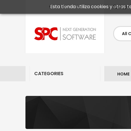
Esta tienda utiliza cookies y otras
Skype
CATEGORIES
HOME