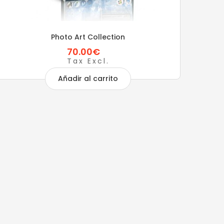
Photo Art Collection
70.00€
Tax Excl.
Añadir al carrito