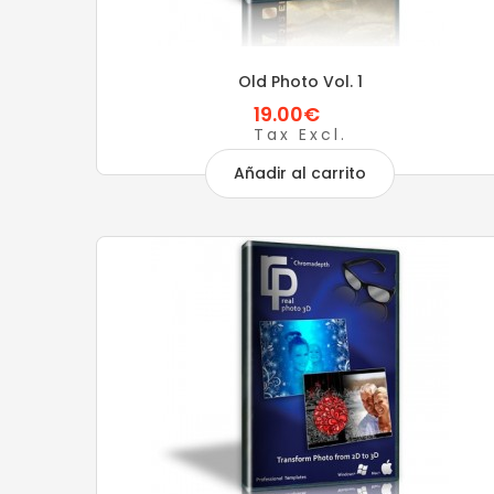
Old Photo Vol. 1
19.00€
Tax Excl.
Añadir al carrito