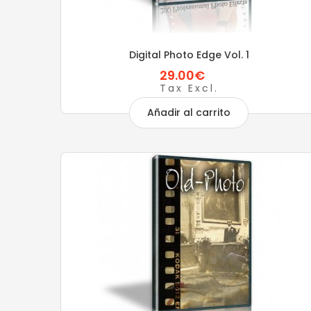
Digital Photo Edge Vol. 1
29.00€
Tax Excl.
Añadir al carrito