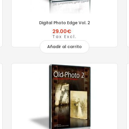
Digital Photo Edge Vol. 2
29.00€
Tax Excl.
Añadir al carrito