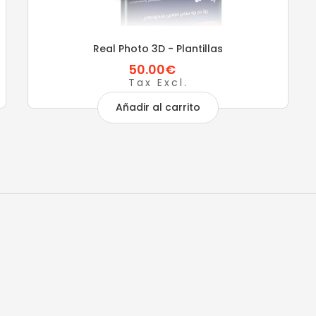
Real Photo 3D - Plantillas
50.00€
Tax Excl.
Añadir al carrito