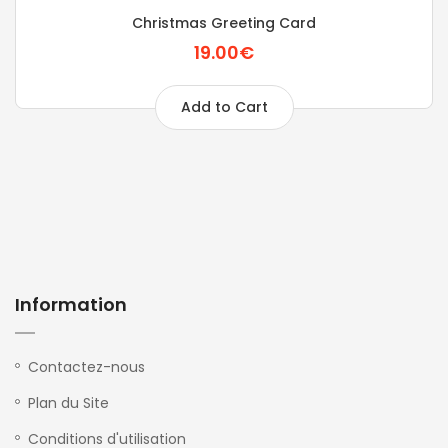
Christmas Greeting Card
19.00€
Add to Cart
Information
Contactez-nous
Plan du Site
Conditions d'utilisation