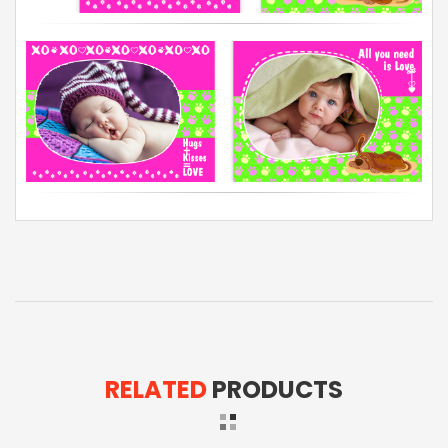
RELATED
PRODUCTS