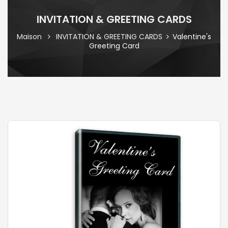
INVITATION & GREETING CARDS
Maison
INVITATION & GREETING CARDS
Valentine's
Greeting Card