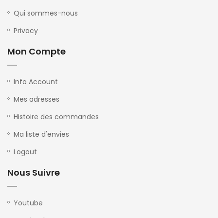
Qui sommes-nous
Privacy
Mon Compte
Info Account
Mes adresses
Histoire des commandes
Ma liste d'envies
Logout
Nous Suivre
Youtube