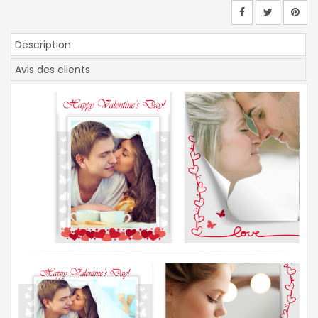
Description
Avis des clients