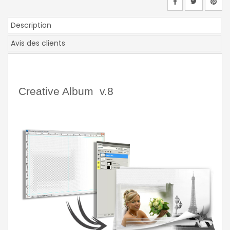
Description
Avis des clients
Creative Album  v.8 