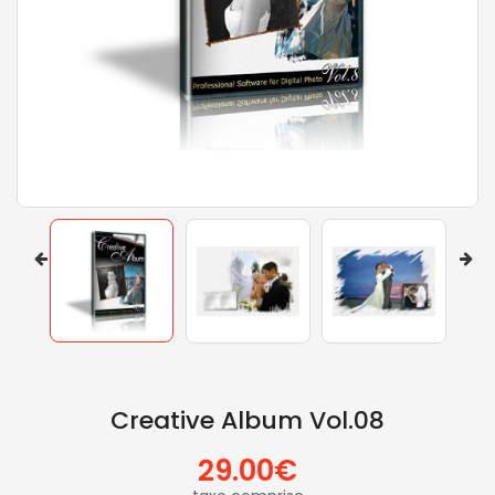
Creative Album Vol.08
29.00€