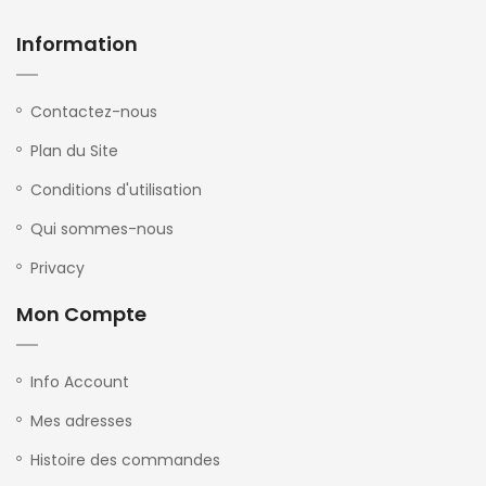
Information
Contactez-nous
Plan du Site
Conditions d'utilisation
Qui sommes-nous
Privacy
Mon Compte
Info Account
Mes adresses
Histoire des commandes