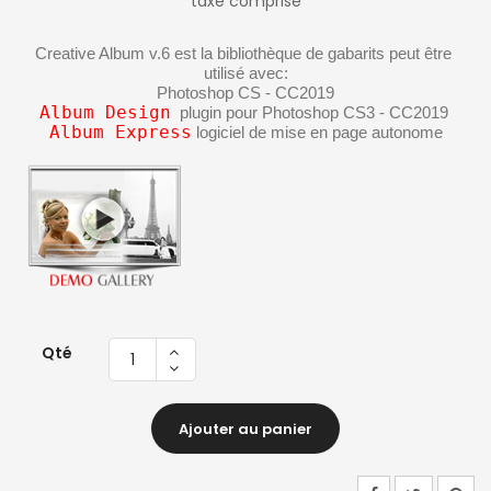
taxe comprise
Creative Album v.6 est la bibliothèque de gabarits peut être 
utilisé avec:
Photoshop CS - CC2019
Album Design
  plugin pour Photoshop CS3 - CC2019 
Album Express
 logiciel de mise en page autonome
Qté
Ajouter au panier