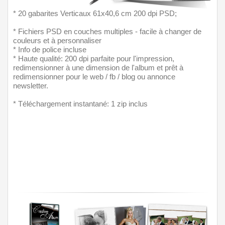
* 20 gabarites Verticaux 61x40,6 cm 200 dpi PSD;
* Fichiers PSD en couches multiples - facile à changer de 
couleurs et à personnaliser
* Info de police incluse
* Haute qualité: 200 dpi parfaite pour l'impression, 
redimensionner à une dimension de l'album et prêt à 
redimensionner pour le web / fb / blog ou annonce 
newsletter.
* Téléchargement instantané: 1 zip inclus