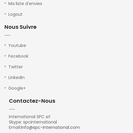
Ma liste d'envies
Logout
Nous Suivre
Youtube
Fecebook
Twitter
Linkedin
Google+
Contactez-Nous
International SPC srl
Skype: spcinternational
Email:
info@spc-international.com