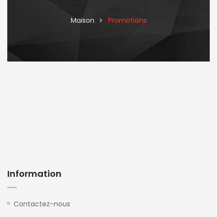
Maison
Promotions
Information
Contactez-nous