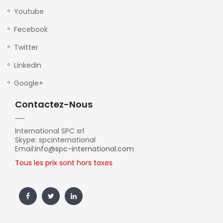
Youtube
Fecebook
Twitter
Linkedin
Google+
Contactez-Nous
International SPC srl
Skype: spcinternational
Email:
info@spc-international.com
Tous les prix sont hors taxes