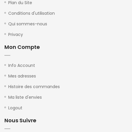
Plan du Site
Conditions d'utilisation
Qui sommes-nous
Privacy
Mon Compte
Info Account
Mes adresses
Histoire des commandes
Ma liste d'envies
Logout
Nous Suivre