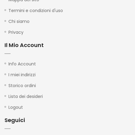
Termini e condizioni d'uso
Chi siamo
Privacy
Il Mio Account
Info Account
I miei indirizzi
Storico ordini
Lista dei desideri
Logout
Seguici