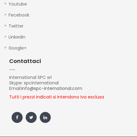
Youtube
Fecebook
Twitter
Linkedin
Google+
Contattaci
International SPC srl
Skype: spcinternational
Email:
info@spc-international.com
Tutti i prezzi indicati si intendono Iva esclusa