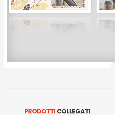
PRODOTTI
COLLEGATI