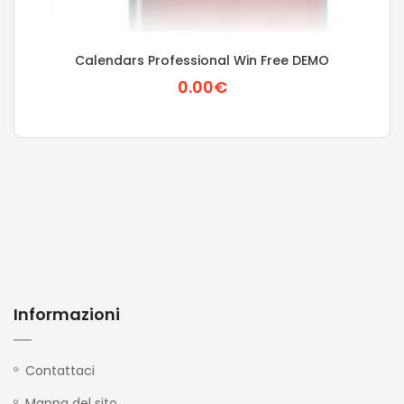
Calendars Professional Win Free DEMO
0.00€
Informazioni
Contattaci
Mappa del sito