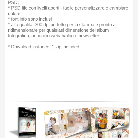
PSD;
* PSD file con livelli aperti - facile personalizzare e cambiare 
colore
* font info sono inclusi
* alta qualità: 300 dpi perfetto per la stampa e pronto a 
ridimensionare per qualsiasi dimensione del album 
fotografico, annuncio web/fb/blog o newsletter
* Download instaneo: 1 zip included