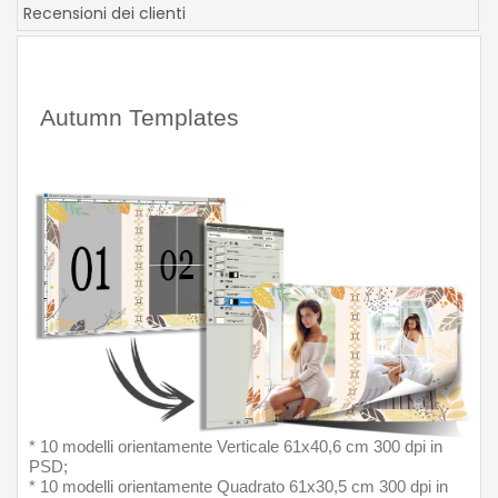
Recensioni dei clienti
Autumn Templates 
* 10 modelli orientamente Verticale 61x40,6 cm 300 dpi in 
PSD;
* 10 modelli orientamente Quadrato 61x30,5 cm 300 dpi in 