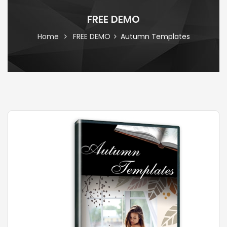
FREE DEMO
Home
FREE DEMO
Autumn Templates