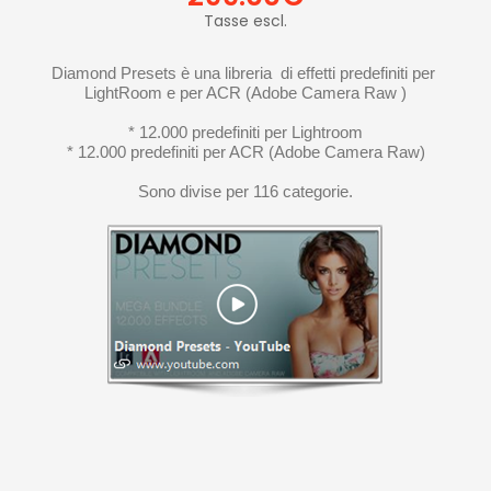
Tasse escl.
Diamond Presets è una libreria  di effetti predefiniti per 
LightRoom e per ACR (Adobe Camera Raw )
* 12.000 predefiniti per Lightroom
* 12.000 predefiniti per ACR (Adobe Camera Raw)
Sono divise per 116 categorie.