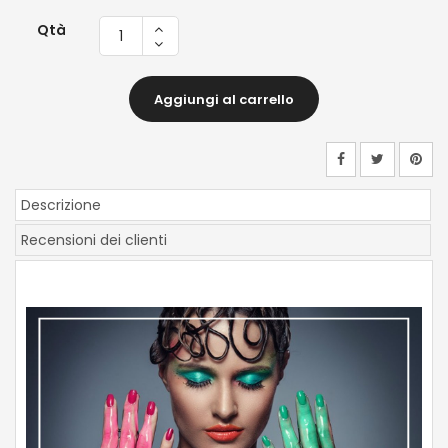
Qtà
Aggiungi al carrello
Descrizione
Recensioni dei clienti