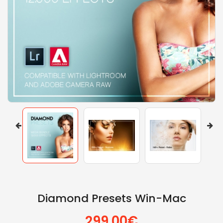
Diamond Presets Win-Mac
299.00€