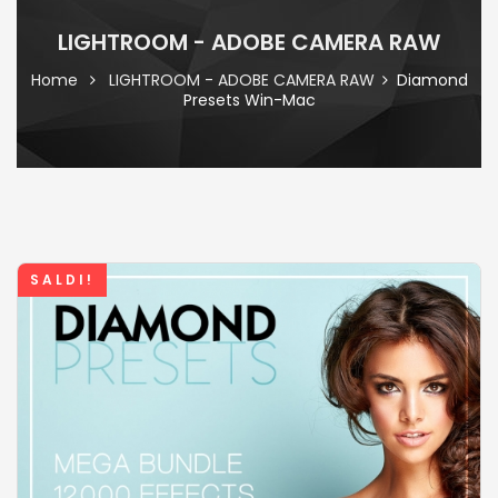
LIGHTROOM - ADOBE CAMERA RAW
Home
LIGHTROOM - ADOBE CAMERA RAW
Diamond
Presets Win-Mac
SALDI!