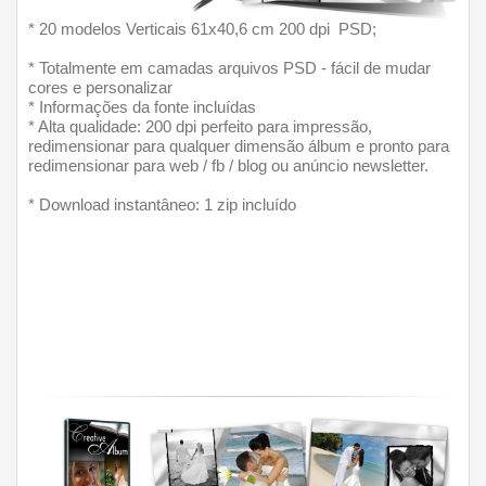
* 20 modelos Verticais 61x40,6 cm 200 dpi  PSD;
* Totalmente em camadas arquivos PSD - fácil de mudar 
cores e personalizar
* Informações da fonte incluídas
* Alta qualidade: 200 dpi perfeito para impressão, 
redimensionar para qualquer dimensão álbum e pronto para 
redimensionar para web / fb / blog ou anúncio newsletter.
* Download instantâneo: 1 zip incluído