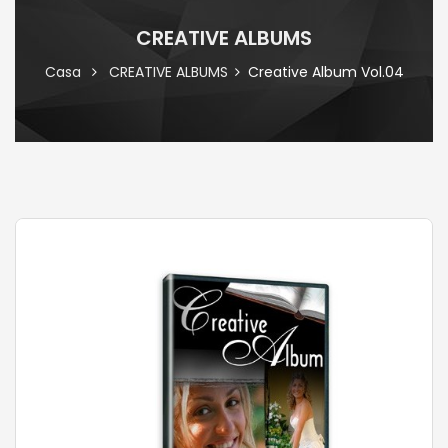
CREATIVE ALBUMS
Casa
CREATIVE ALBUMS
Creative Album Vol.04