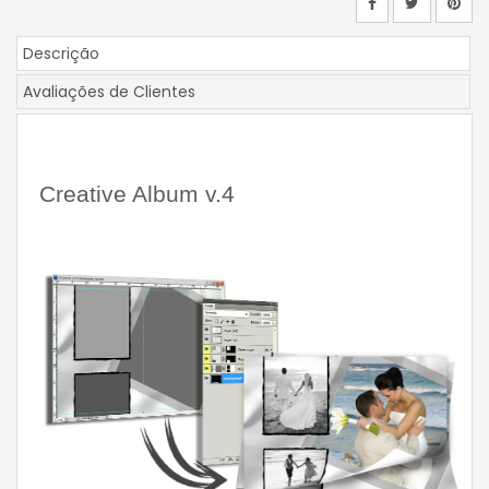
Descrição
Avaliações de Clientes
Creative Album v.4 