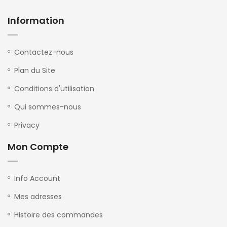
Information
Contactez-nous
Plan du Site
Conditions d'utilisation
Qui sommes-nous
Privacy
Mon Compte
Info Account
Mes adresses
Histoire des commandes