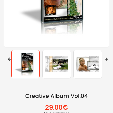
Creative Album Vol.04
29.00€