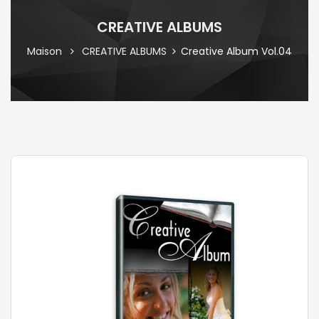
CREATIVE ALBUMS
Maison
CREATIVE ALBUMS
Creative Album Vol.04