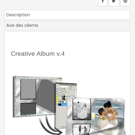
Description
Avis des clients
Creative Album v.4 