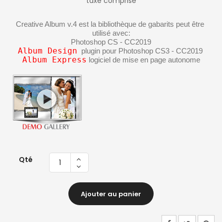
taxe comprise
Creative Album v.4 est la bibliothèque de gabarits peut être 
utilisé avec:
Photoshop CS - CC2019
Album Design
  plugin pour Photoshop CS3 - CC2019 
Album Express
 logiciel de mise en page autonome
Qté
Ajouter au panier