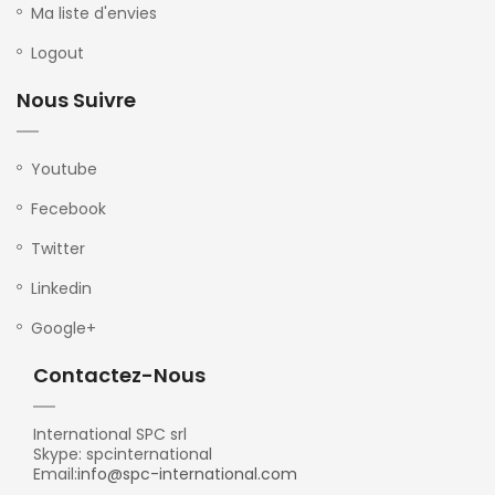
Ma liste d'envies
Logout
Nous Suivre
Youtube
Fecebook
Twitter
Linkedin
Google+
Contactez-Nous
International SPC srl
Skype: spcinternational
Email:
info@spc-international.com