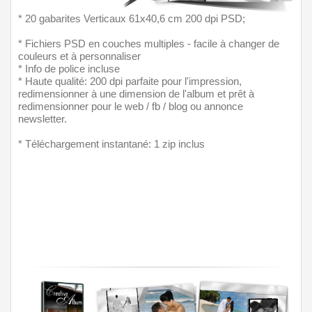
* 20 gabarites Verticaux 61x40,6 cm 200 dpi PSD;
* Fichiers PSD en couches multiples - facile à changer de 
couleurs et à personnaliser
* Info de police incluse
* Haute qualité: 200 dpi parfaite pour l'impression, 
redimensionner à une dimension de l'album et prêt à 
redimensionner pour le web / fb / blog ou annonce 
newsletter.
* Téléchargement instantané: 1 zip inclus