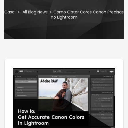
Casa
All Blog News
Como Obter Cores Canon Precisas
no Lightroom