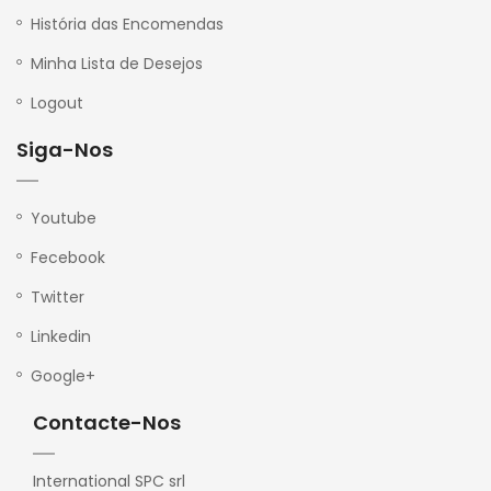
História das Encomendas
Minha Lista de Desejos
Logout
Siga-Nos
Youtube
Fecebook
Twitter
Linkedin
Google+
Contacte-Nos
International SPC srl