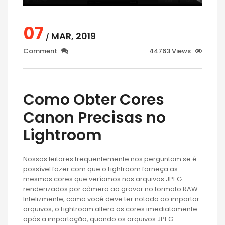
07
MAR, 2019
/
Comment
44763 Views
Como Obter Cores
Canon Precisas no
Lightroom
Nossos leitores frequentemente nos perguntam se é
possível fazer com que o Lightroom forneça as
mesmas cores que veríamos nos arquivos JPEG
renderizados por câmera ao gravar no formato RAW.
Infelizmente, como você deve ter notado ao importar
arquivos, o Lightroom altera as cores imediatamente
após a importação, quando os arquivos JPEG