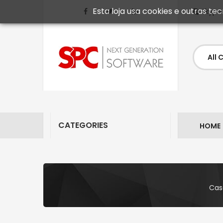
Esta loja usa cookies e outras t
Skype
CATEGORIES
HOME
Cas