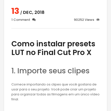
13
DEC, 2018
/
1 Comment
90252 Views
Como instalar presets
LUT no Final Cut Pro X
1. Importe seus clipes
Comece importando os clipes que você gostaria de
usar para o seu projeto. Você pode criar um projeto
para organizar todas as filmagens em um único vídeo
final.