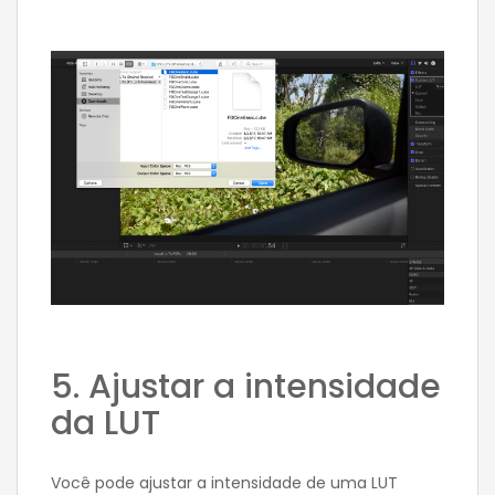
5. Ajustar a intensidade
da LUT
Você pode ajustar a intensidade de uma LUT