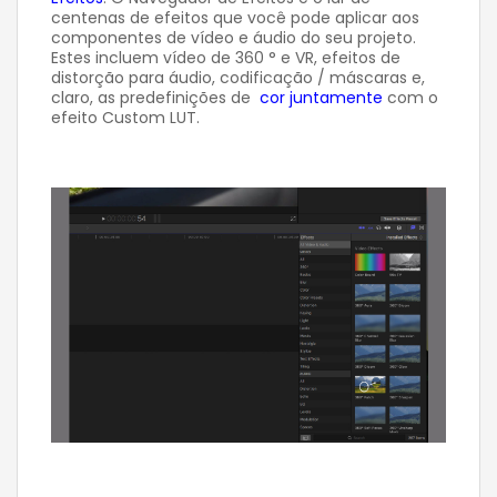
centenas de efeitos que você pode aplicar aos
componentes de vídeo e áudio do seu projeto.
Estes incluem vídeo de 360 ° e VR, efeitos de
distorção para áudio, codificação / máscaras e,
claro, as predefinições de
cor juntamente
com o
efeito Custom LUT.