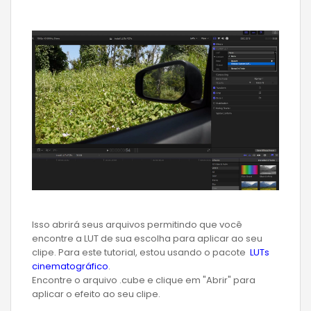
Isso abrirá seus arquivos permitindo que você
encontre a LUT de sua escolha para aplicar ao seu
clipe. Para este tutorial, estou usando o pacote
LUTs
cinematográfico
.
Encontre o arquivo .cube e clique em "Abrir" para
aplicar o efeito ao seu clipe.