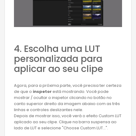
4. Escolha uma LUT
personalizada para
aplicar ao seu clipe
Agora, para a próxima parte, você precisa ter certeza
de que o
inspetor
está mostrando. Você pode
mostrar / ocultar o inspetor clicando no botão no
canto superior direito da imagem abaixo com as três
linhas e controles deslizantes nele.
Depois de mostrar isso, você verá o efeito Custom LUT
aplicado ao seu clipe. Clique na barra suspensa ao
lado de LUT e selecione "Choose Custom LUT…".