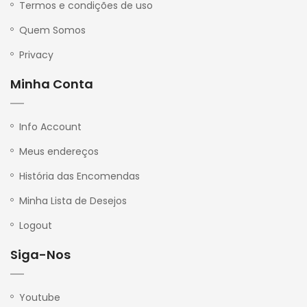
Termos e condições de uso
Quem Somos
Privacy
Minha Conta
Info Account
Meus endereços
História das Encomendas
Minha Lista de Desejos
Logout
Siga-Nos
Youtube