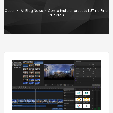
Casa
All Blog News
Como instalar presets LUT no Final
Cut Pro X