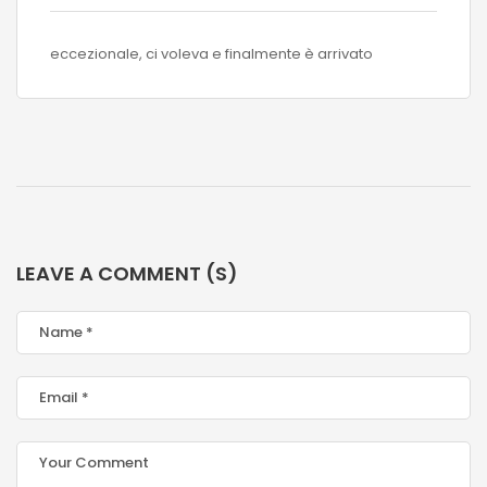
eccezionale, ci voleva e finalmente è arrivato
LEAVE A COMMENT (S)