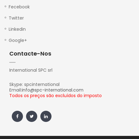
Fecebook
Twitter
Linkedin
Google+
Contacte-Nos
International SPC srl
Skype: spcinternational
Email:
info@spc-international.com
Todos os preços são excluídos do imposto