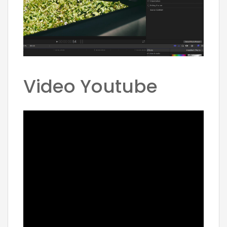
Video Youtube