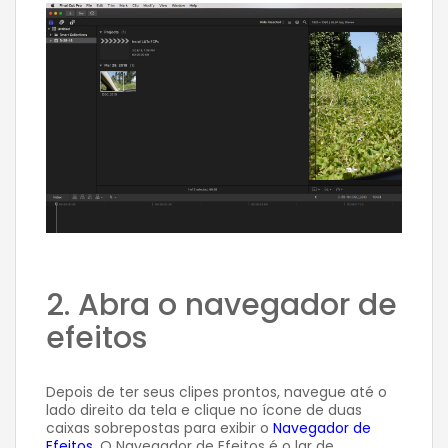
2. Abra o navegador de
efeitos
Depois de ter seus clipes prontos, navegue até o
lado direito da tela e clique no ícone de duas
caixas sobrepostas para exibir o
Navegador de
Efeitos
. O Navegador de Efeitos é o lar de