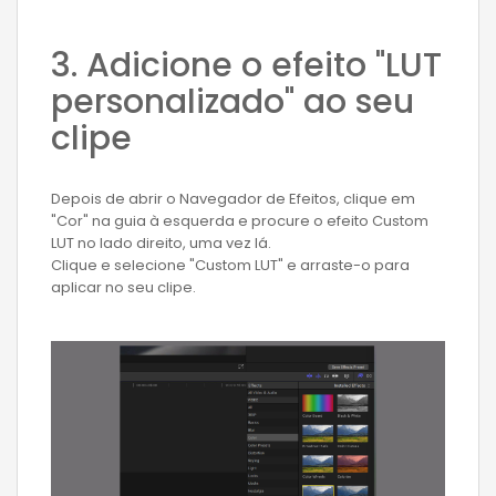
3. Adicione o efeito "LUT
personalizado" ao seu
clipe
Depois de abrir o Navegador de Efeitos, clique em
"Cor" na guia à esquerda e procure o efeito Custom
LUT no lado direito, uma vez lá.
Clique e selecione "Custom LUT" e arraste-o para
aplicar no seu clipe.