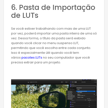
6. Pasta de Importação
de LUTs
Se você estiver trabalhando com mais de uma LUT
por vez, poderá importar uma pasta inteira de uma só
vez. Dessa forma, o título da pasta será exibido
quando você clicar no menu suspenso LUT,
permitindo que você escolha entre cada conjunto.
Isso é especialmente útil quando você tem
vários
pacotes LUTs
no seu computador que você
precisa extrair para um projeto.