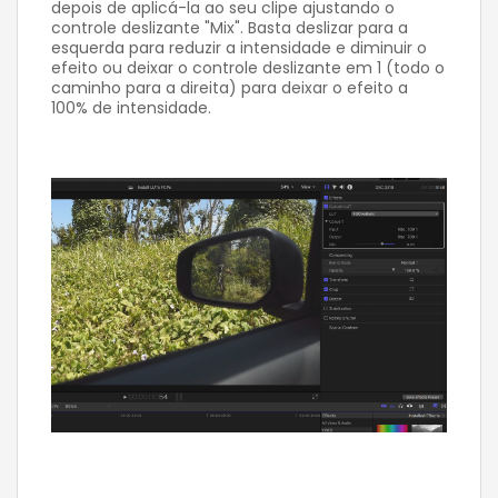
depois de aplicá-la ao seu clipe ajustando o
controle deslizante "Mix". Basta deslizar para a
esquerda para reduzir a intensidade e diminuir o
efeito ou deixar o controle deslizante em 1 (todo o
caminho para a direita) para deixar o efeito a
100% de intensidade.