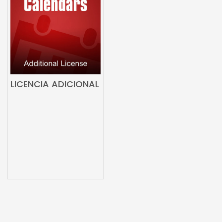
LICENCIA ADICIONAL