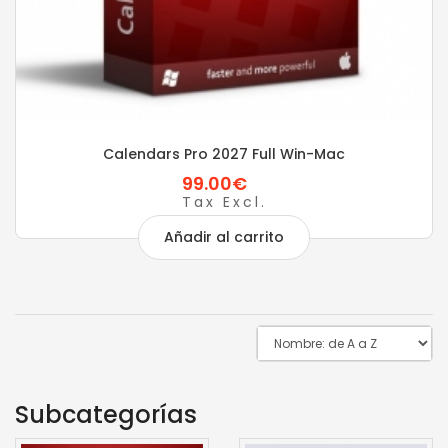
Calendars Pro 2027 Full Win-Mac
99.00€
Tax Excl.
Añadir al carrito
Subcategorías