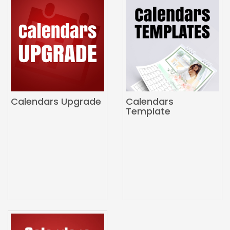
Calendars Upgrade
Calendars
Template