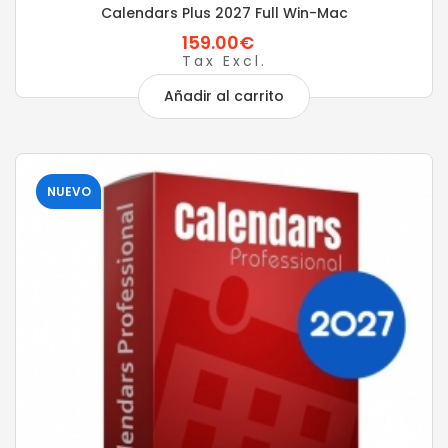
Calendars Plus 2027 Full Win-Mac
159.00€
Tax Excl.
Añadir al carrito
NUEVO