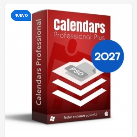
NUEVO