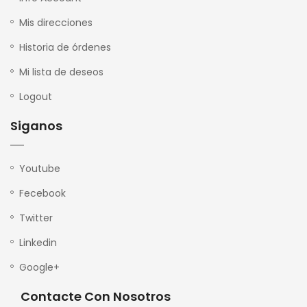
Mis direcciones
Historia de órdenes
Mi lista de deseos
Logout
Siganos
Youtube
Fecebook
Twitter
Linkedin
Google+
Contacte Con Nosotros