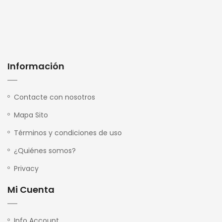
Información
Contacte con nosotros
Mapa Sito
Términos y condiciones de uso
¿Quiénes somos?
Privacy
Mi Cuenta
Info Account