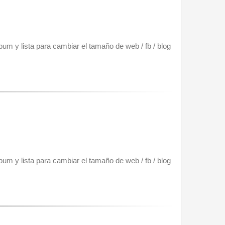
um y lista para cambiar el tamaño de web / fb / blog 
um y lista para cambiar el tamaño de web / fb / blog 