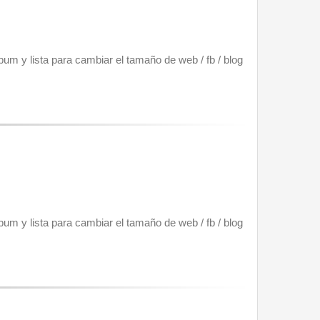
um y lista para cambiar el tamaño de web / fb / blog 
um y lista para cambiar el tamaño de web / fb / blog 