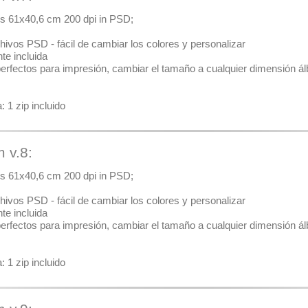
ales 61x40,6 cm 200 dpi in PSD;
hivos PSD - fácil de cambiar los colores y personalizar
nte incluida
 perfectos para impresión, cambiar el tamaño a cualquier dimensión álb
 1 zip incluido
m v.8:
ales 61x40,6 cm 200 dpi in PSD;
hivos PSD - fácil de cambiar los colores y personalizar
nte incluida
 perfectos para impresión, cambiar el tamaño a cualquier dimensión álb
 1 zip incluido