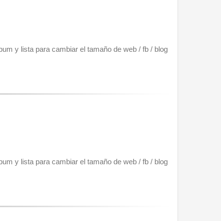
um y lista para cambiar el tamaño de web / fb / blog 
um y lista para cambiar el tamaño de web / fb / blog 