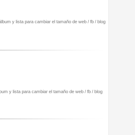
lbum y lista para cambiar el tamaño de web / fb / blog 
um y lista para cambiar el tamaño de web / fb / blog 