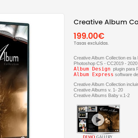
Creative Album Co
199.00€
Tasas excluídas.
Creative Album Collection es la bi
Photoshop CS - CC2019 - 2020
Album Design
  plugin par
Album Express
 software d
Creative Album Collection incluir:
Creative Albums v. 1- 20
Creative Albums Baby v.1-2