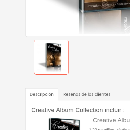
Descripción
Reseñas de los clientes
Creative Album Collection incluir :
  Creative Alb