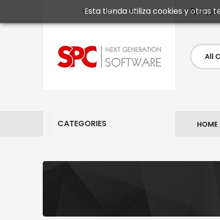
Esta tienda utiliza cookies y otras
Skype
CATEGORIES
HOME