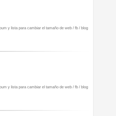
um y lista para cambiar el tamaño de web / fb / blog 
um y lista para cambiar el tamaño de web / fb / blog 