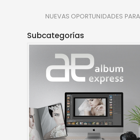
NUEVAS OPORTUNIDADES PARA
Subcategorías