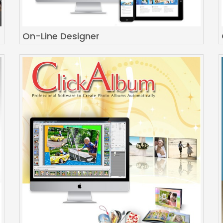
On-Line Designer