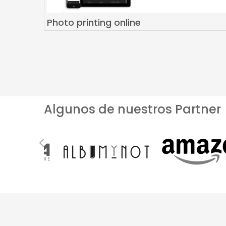
Photo printing online
Algunos de nuestros Partner