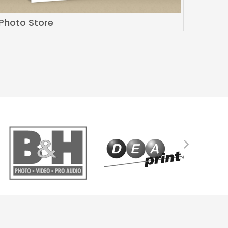
Photo Store