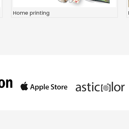
Home printing