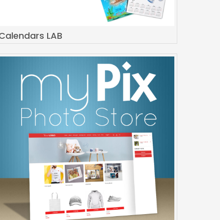
Calendars LAB