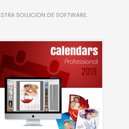
STRA SOLUCIÓN DE SOFTWARE.