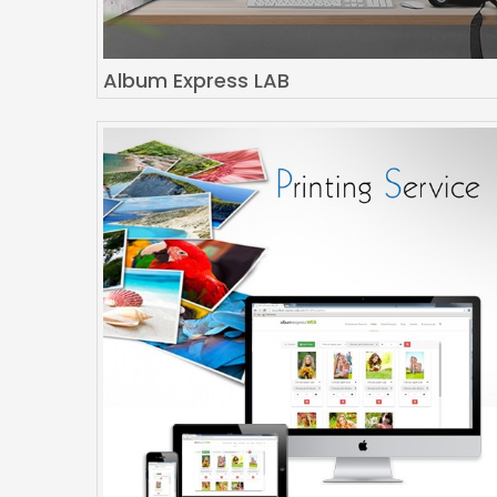
Album Express LAB