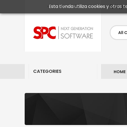
Esta tienda utiliza cookies y otras
Skype
CATEGORIES
HOME