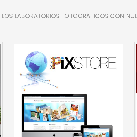
 LOS LABORATORIOS FOTOGRÁFICOS CON NUE