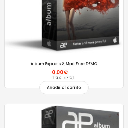
Album Express 8 Mac Free DEMO
0.00€
Tax Excl.
Añadir al carrito