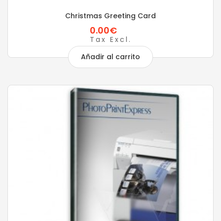
Christmas Greeting Card
0.00€
Tax Excl.
Añadir al carrito