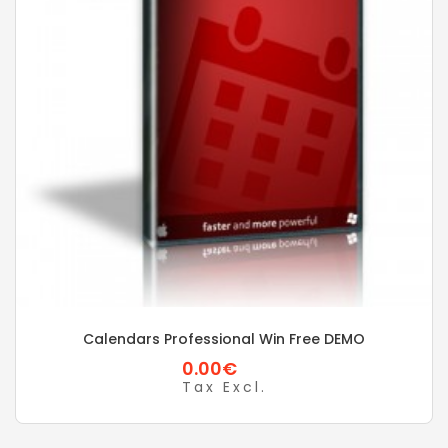
Calendars Professional Win Free DEMO
0.00€
Tax Excl.