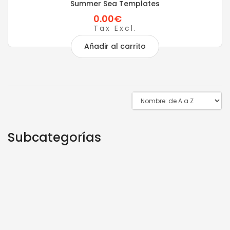
Summer Sea Templates
0.00€
Tax Excl.
Añadir al carrito
Subcategorías