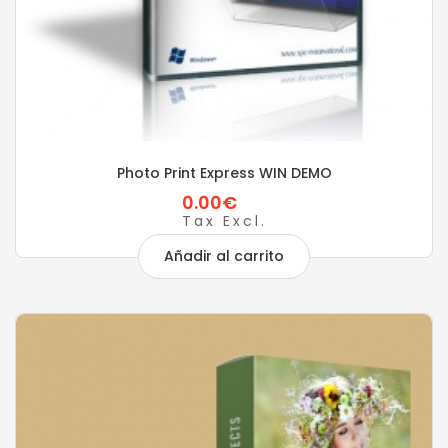
Photo Print Express WIN DEMO
0.00€
Tax Excl.
Añadir al carrito