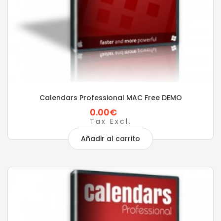
Calendars Professional MAC Free DEMO
0.00€
Tax Excl.
Añadir al carrito