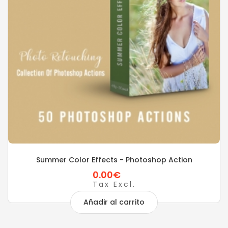
Summer Color Effects - Photoshop Action
0.00€
Tax Excl.
Añadir al carrito