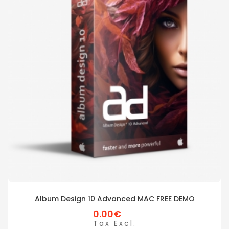
Album Design 10 Advanced MAC FREE DEMO
0.00€
Tax Excl.