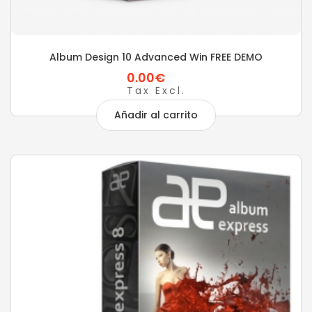
Album Design 10 Advanced Win FREE DEMO
0.00€
Tax Excl.
Añadir al carrito