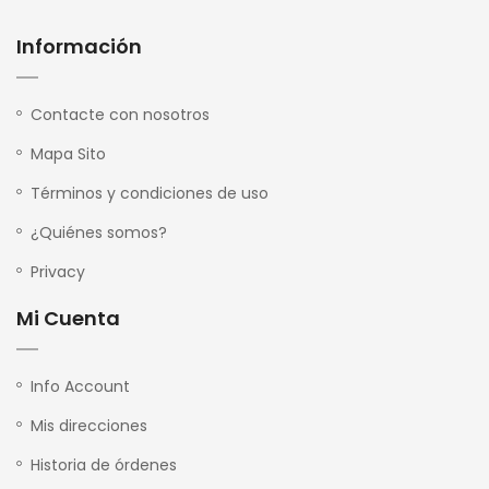
Información
Contacte con nosotros
Mapa Sito
Términos y condiciones de uso
¿Quiénes somos?
Privacy
Mi Cuenta
Info Account
Mis direcciones
Historia de órdenes