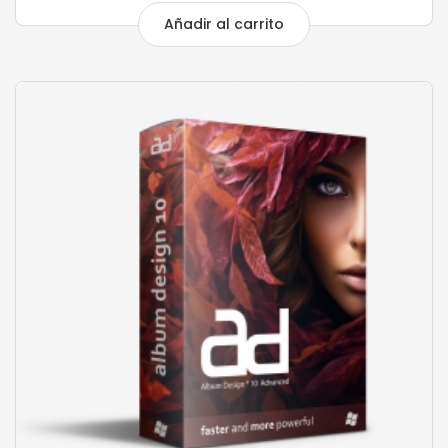
Añadir al carrito