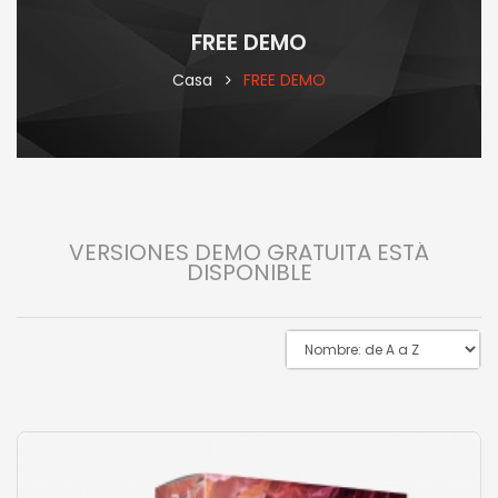
FREE DEMO
Casa
FREE DEMO
VERSIONES DEMO GRATUITA ESTÁ
DISPONIBLE