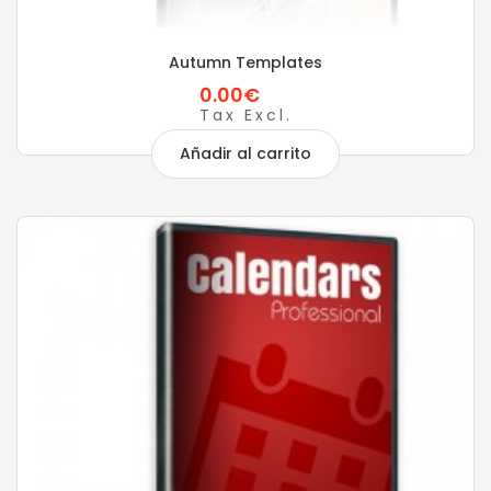
Autumn Templates
0.00€
Tax Excl.
Añadir al carrito