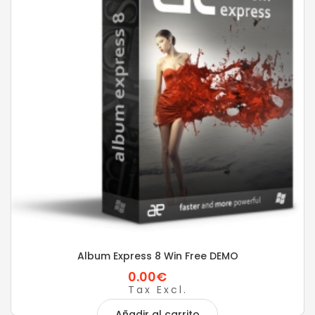
Album Express 8 Win Free DEMO
0.00€
Tax Excl.
Añadir al carrito