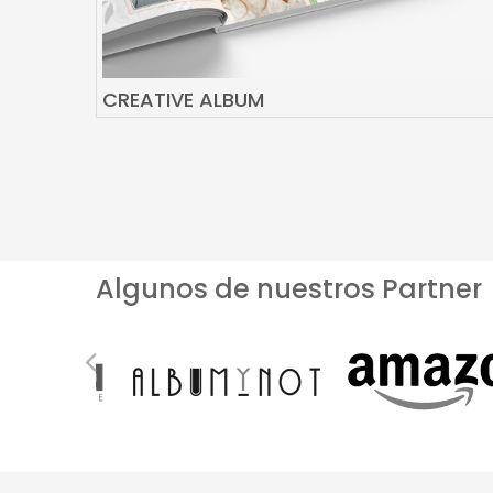
CREATIVE ALBUM
Algunos de nuestros Partner