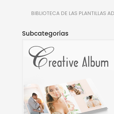
BIBLIOTECA DE LAS PLANTILLAS A
Subcategorías