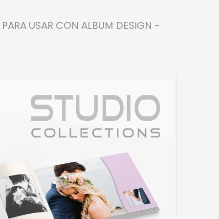
ÉS PARA USAR CON ALBUM DESIGN -