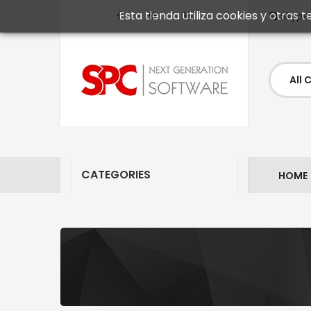
Esta tienda utiliza cookies y otras
Skype
CATEGORIES
HOME