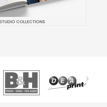
STUDIO COLLECTIONS