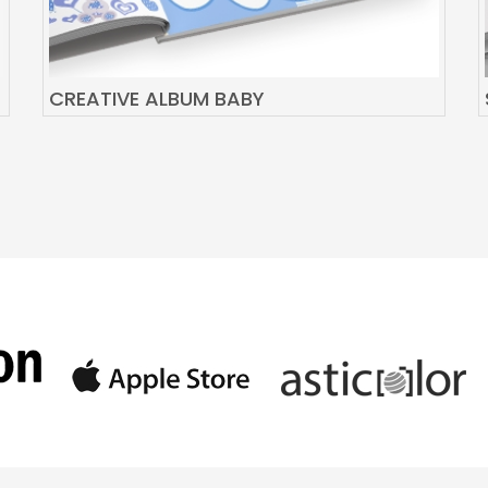
CREATIVE ALBUM BABY