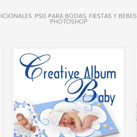
DICIONALES .PSD PARA BODAS, FIESTAS Y BEB
PHOTOSHOP