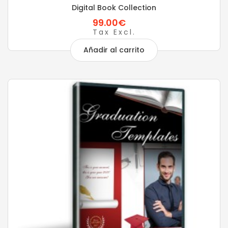
Digital Book Collection
99.00€
Tax Excl.
Añadir al carrito