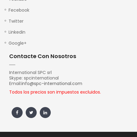
Fecebook
Twitter
Linkedin
Google+
Contacte Con Nosotros
International SPC srl
Skype: spcinternational
Email:
info@spc-international.com
Todos los precios son impuestos excluidos.