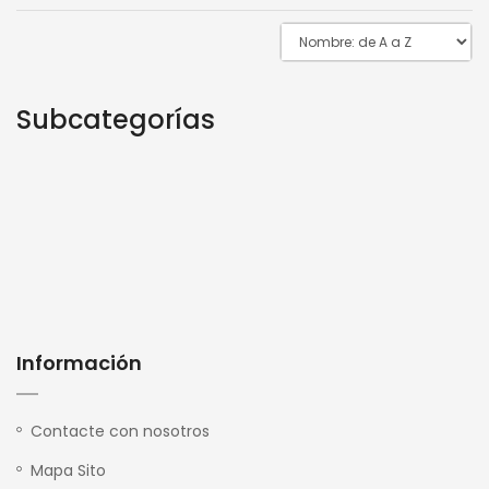
Subcategorías
Información
Contacte con nosotros
Mapa Sito