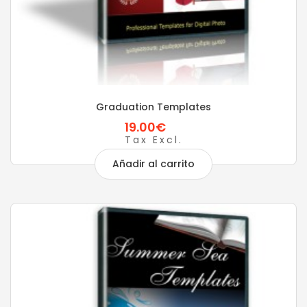
Graduation Templates
19.00€
Tax Excl.
Añadir al carrito