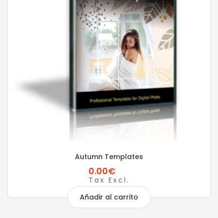
Autumn Templates
0.00€
Tax Excl.
Añadir al carrito