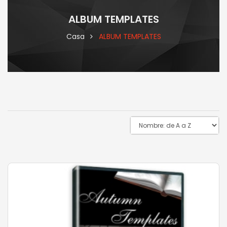
ALBUM TEMPLATES
Casa
ALBUM TEMPLATES