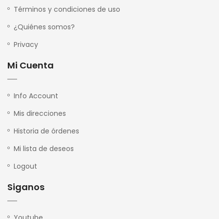
Términos y condiciones de uso
¿Quiénes somos?
Privacy
Mi Cuenta
Info Account
Mis direcciones
Historia de órdenes
Mi lista de deseos
Logout
Siganos
Youtube