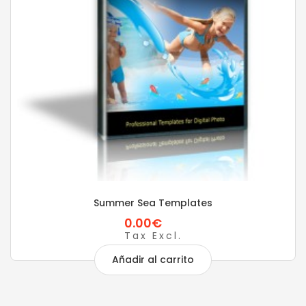
Summer Sea Templates
0.00€
Tax Excl.
Añadir al carrito