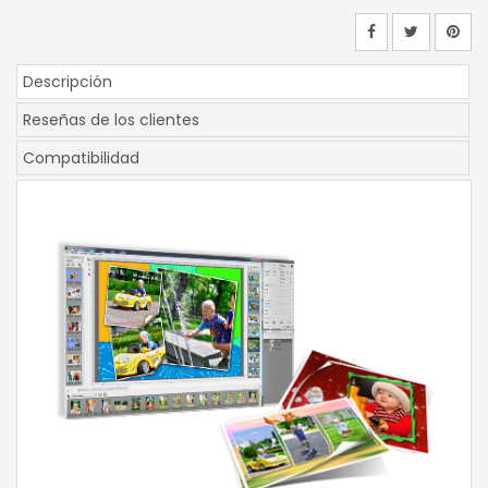
Descripción
Reseñas de los clientes
Compatibilidad