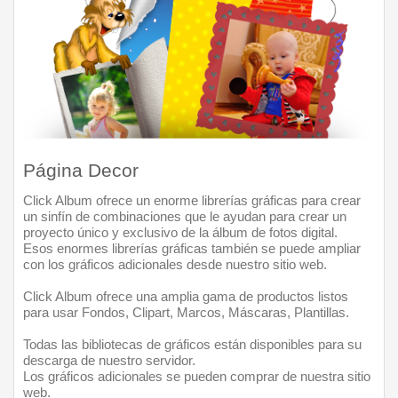
Página Decor
Click Album ofrece un enorme librerías gráficas para crear 
un sinfín de combinaciones que le ayudan para crear un 
proyecto único y exclusivo de la álbum de fotos digital.
Esos enormes librerías gráficas también se puede ampliar 
con los gráficos adicionales desde nuestro sitio web. 
Click Album ofrece una amplia gama de productos listos 
para usar Fondos, Clipart, Marcos, Máscaras, Plantillas.
Todas las bibliotecas de gráficos están disponibles para su 
descarga de nuestro servidor. 
Los gráficos adicionales se pueden comprar de nuestra sitio 
web.