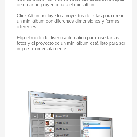
de crear un proyecto para el mini álbum. 
Click Album incluye los proyectos de listas para crear 
un mini álbum con diferentes dimensiones y formas 
diferentes.
Elija el modo de diseño automático para insertar las 
fotos y el proyecto de un mini álbum está listo para ser 
impreso inmediatamente. 