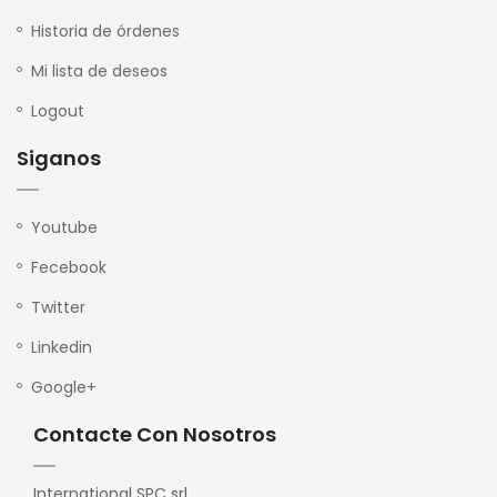
Historia de órdenes
Mi lista de deseos
Logout
Siganos
Youtube
Fecebook
Twitter
Linkedin
Google+
Contacte Con Nosotros
International SPC srl