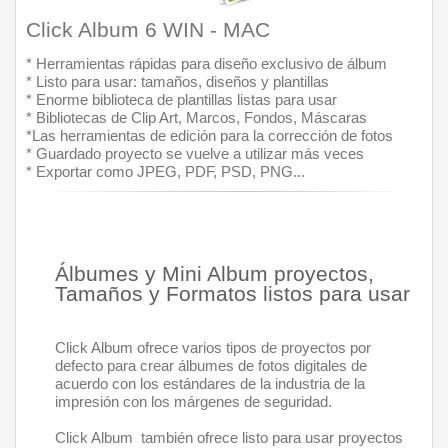
Click Album 6 WIN - MAC 
* Herramientas rápidas para diseño exclusivo de álbum
* Listo para usar: tamaños, diseños y plantillas
* Enorme biblioteca de plantillas listas para usar
* Bibliotecas de Clip Art, Marcos, Fondos, Máscaras
*Las herramientas de edición para la corrección de fotos
* Guardado proyecto se vuelve a utilizar más veces
* Exportar como JPEG, PDF, PSD, PNG... 
Álbumes y Mini Album proyectos, 
Tamaños y Formatos listos para usar
Click Album ofrece varios tipos de proyectos por 
defecto para crear álbumes de fotos digitales de 
acuerdo con los estándares de la industria de la 
impresión con los márgenes de seguridad.
Click Album  también ofrece listo para usar proyectos 