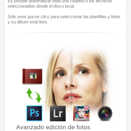
Es posible automatizar toda una carpeta o los archivos 
seleccionados desde el disco local. 
Sólo unos pocos clics para seleccionar las plantillas y fotos 
y su álbum está listo.
Avanzado edición de fotos 