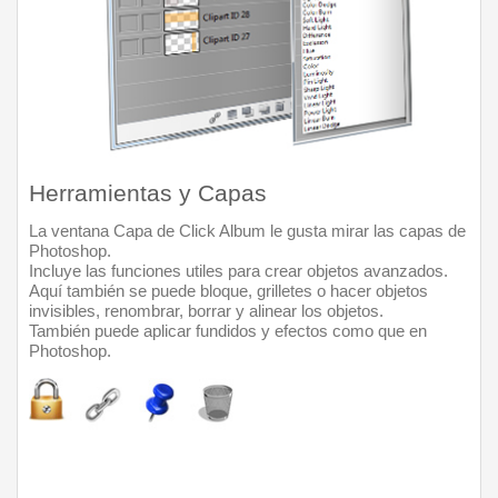
Herramientas y Capas
La ventana Capa de Click Album le gusta mirar las capas de 
Photoshop. 
Incluye las funciones utiles para crear objetos avanzados. 
Aquí también se puede bloque, grilletes o hacer objetos 
invisibles, renombrar, borrar y alinear los objetos.
También puede aplicar fundidos y efectos como que en 
Photoshop.