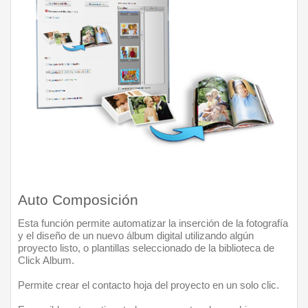
Auto Composición
Esta función permite automatizar la inserción de la fotografía 
y el diseño de un nuevo álbum digital utilizando algún 
proyecto listo, o plantillas seleccionado de la biblioteca de 
Click Album. 
Permite crear el contacto hoja del proyecto en un solo clic. 