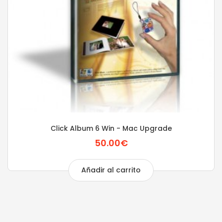
Click Album 6 Win - Mac Upgrade
50.00€
Añadir al carrito