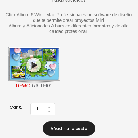
Tasas excluídas.
Click Album 6 Win - Mac Professionales un software de diseño 
que te permite crear proyectos Mini 
Album y Aficionados Album en diferentes formatos y de alta 
calidad profesional. 
Cant.
Añadir a la cesta