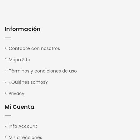
Información
Contacte con nosotros
Mapa Sito
Términos y condiciones de uso
¿Quiénes somos?
Privacy
Mi Cuenta
Info Account
Mis direcciones