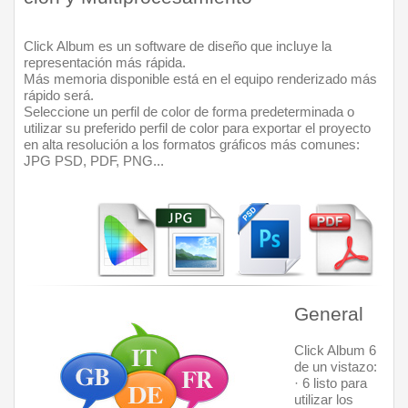
Click Album es un software de diseño que incluye la 
representación más rápida. 
Más memoria disponible está en el equipo renderizado más 
rápido será.
Seleccione un perfil de color de forma predeterminada o 
utilizar su preferido perfil de color para exportar el proyecto 
en alta resolución a los formatos gráficos más comunes: 
JPG PSD, PDF, PNG...
General
Click Album 6 
de un vistazo:
· 6 listo para 
utilizar los 