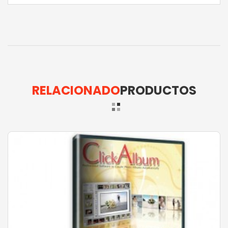
RELACIONADO
PRODUCTOS