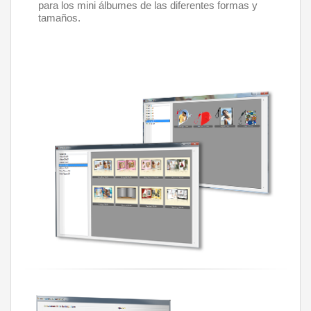
para los mini álbumes de las diferentes formas y 
tamaños.