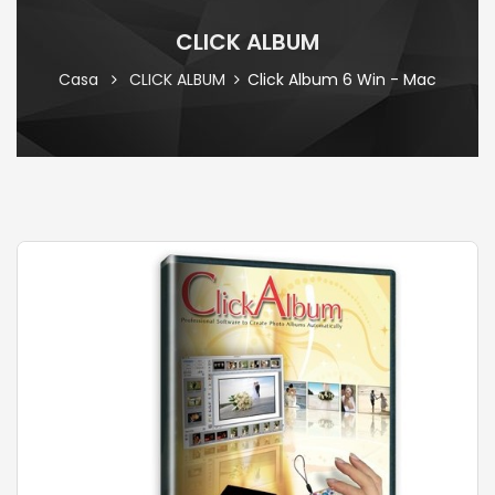
CLICK ALBUM
Casa
CLICK ALBUM
Click Album 6 Win - Mac