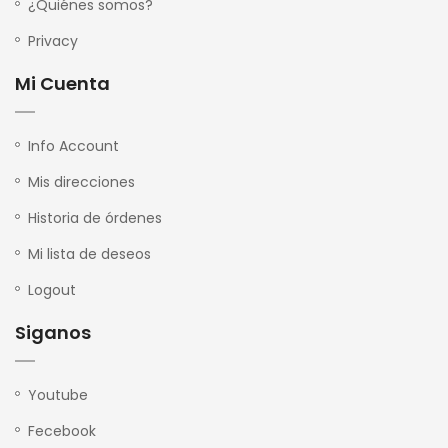
¿Quiénes somos?
Privacy
Mi Cuenta
Info Account
Mis direcciones
Historia de órdenes
Mi lista de deseos
Logout
Siganos
Youtube
Fecebook