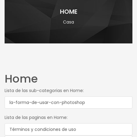
HOME
Casa
Home
Lista de las sub-categorias en Home:
la-forma-de-usar-con-photoshop
Lista de las paginas en Home:
Términos y condiciones de uso