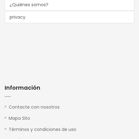
¿Quiénes somos?
privacy
Información
Contacte con nosotros
Mapa Sito
Términos y condiciones de uso