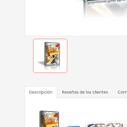
Descripción
Reseñas de los clientes
Comp