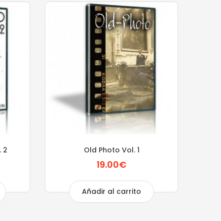
. 2
Old Photo Vol. 1
19.00€
Añadir al carrito