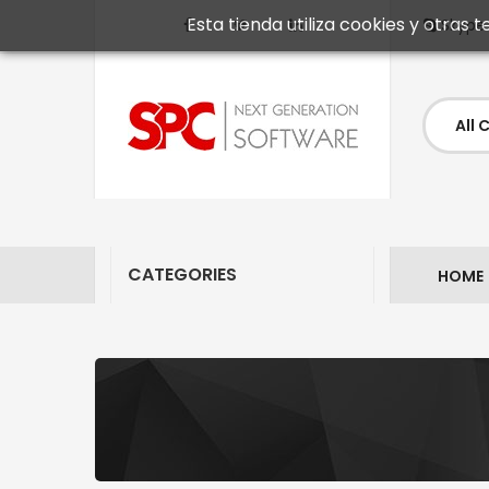
Esta tienda utiliza cookies y otras
Skype
CATEGORIES
HOME