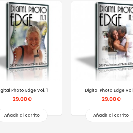
igital Photo Edge Vol. 1
Digital Photo Edge Vol
29.00€
29.00€
Añadir al carrito
Añadir al carrito