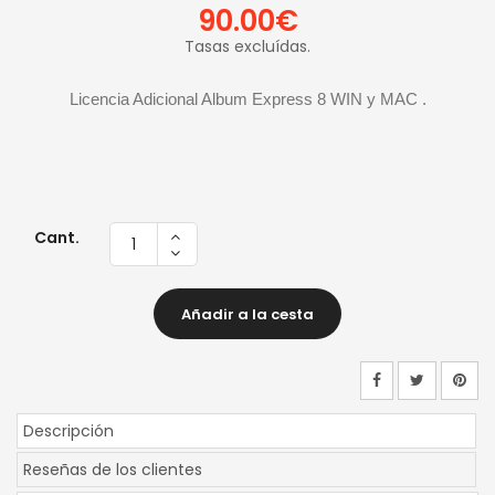
90.00€
Tasas excluídas.
Licencia Adicional Album Express 8 WIN y MAC .
Cant.
Añadir a la cesta
Descripción
Reseñas de los clientes