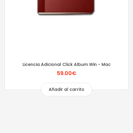
Licencia Adicional Click Album Win - Mac
59.00€
Añadir al carrito