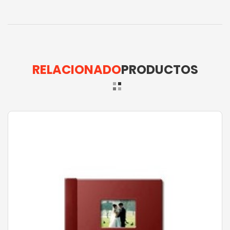
RELACIONADO
PRODUCTOS