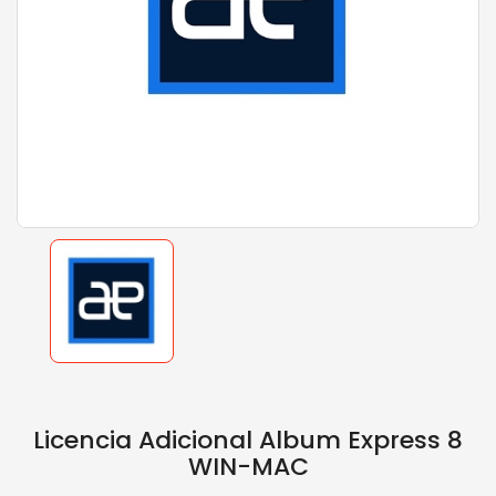
Licencia Adicional Album Express 8
WIN-MAC