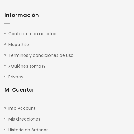
Información
Contacte con nosotros
Mapa Sito
Términos y condiciones de uso
¿Quiénes somos?
Privacy
Mi Cuenta
Info Account
Mis direcciones
Historia de órdenes